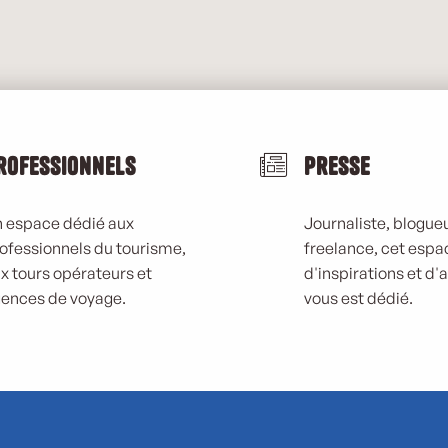
rofessionnels
Presse
 espace dédié aux
Journaliste, blogueu
ofessionnels du tourisme,
freelance, cet espa
x tours opérateurs et
d'inspirations et d'
ences de voyage.
vous est dédié.