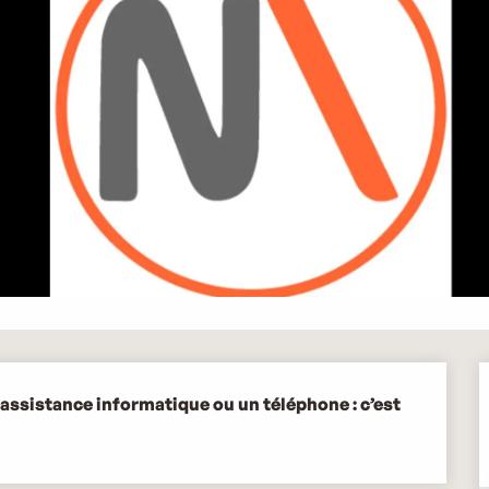
assistance informatique ou un téléphone : c’est 