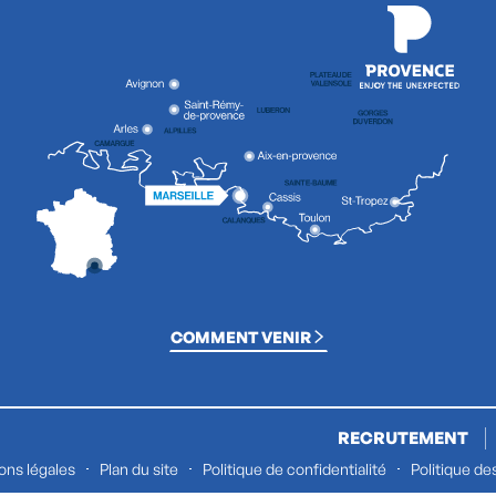
COMMENT VENIR
RECRUTEMENT
ons légales
Plan du site
Politique de confidentialité
Politique de