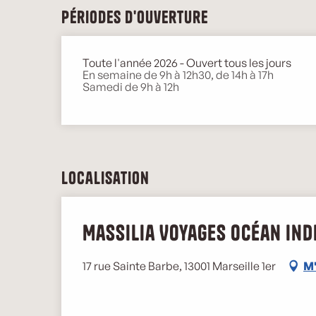
Périodes d'ouverture
Toute l'année 2026 - Ouvert tous les jours
En semaine de 9h à 12h30, de 14h à 17h
Samedi de 9h à 12h
Localisation
Massilia Voyages Océan Ind
17 rue Sainte Barbe, 13001 Marseille 1er
M'