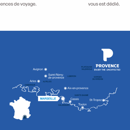
ences de voyage.
vous est dédié.