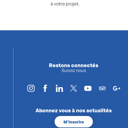
à votre projet.
Restons connectés
Suivez nous
Abonnez vous à nos actualités
M'inscrire