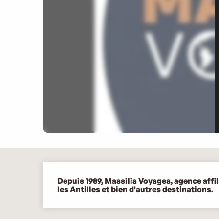
Description
Depuis 1989, Massilia Voyages, agence affili
les Antilles et bien d'autres destinations.