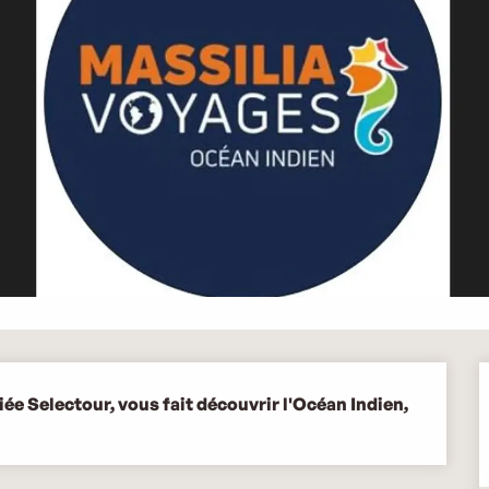
ée Selectour, vous fait découvrir l'Océan Indien, 