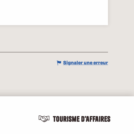
Signaler une erreur
Tourisme d'affaires