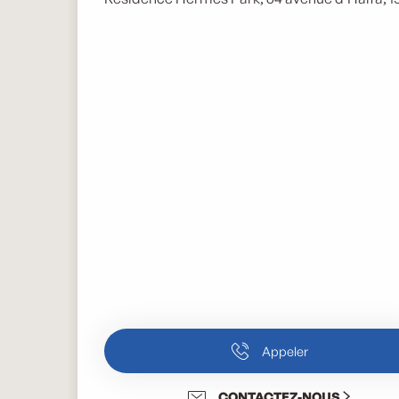
Appeler
CONTACTEZ-NOUS