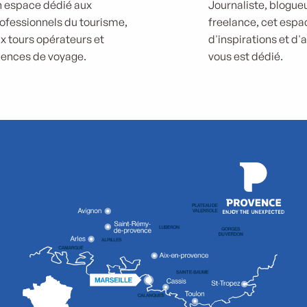
 espace dédié aux
Journaliste, blogueu
ofessionnels du tourisme,
freelance, cet espa
x tours opérateurs et
d'inspirations et d'
ences de voyage.
vous est dédié.