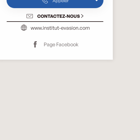
Appeler
CONTACTEZ-NOUS
www.institut-evasion.com
Page Facebook