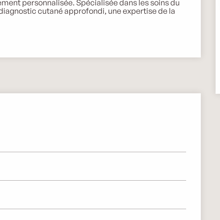
ent personnalisée. Spécialisée dans les soins du 
diagnostic cutané approfondi, une expertise de la 