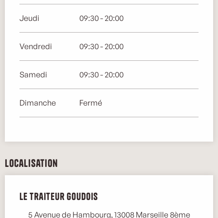
Jeudi
09:30 - 20:00
Vendredi
09:30 - 20:00
Samedi
09:30 - 20:00
Dimanche
Fermé
Localisation
Le traiteur goudois
5 Avenue de Hambourg, 13008 Marseille 8ème