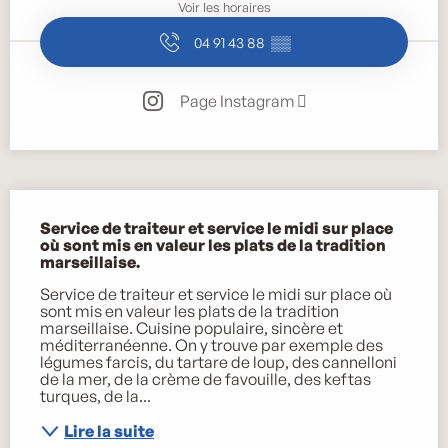
Voir les horaires
04 91 43 88
▒▒
Page Instagram
Description
Service de traiteur et service le midi sur place 
où sont mis en valeur les plats de la tradition 
marseillaise.
Service de traiteur et service le midi sur place où 
sont mis en valeur les plats de la tradition 
marseillaise. Cuisine populaire, sincère et 
méditerranéenne. On y trouve par exemple des 
légumes farcis, du tartare de loup, des cannelloni 
de la mer, de la crème de favouille, des keftas 
turques, de la...
Lire la suite