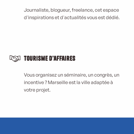
Journaliste, blogueur, freelance, cet espace
d'inspirations et d'actualités vous est dédié.
Tourisme d'affaires
Vous organisez un séminaire, un congrès, un
incentive ? Marseille est la ville adaptée à
votre projet.