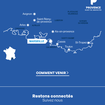
COMMENT VENIR
Restons connectés
Suivez nous