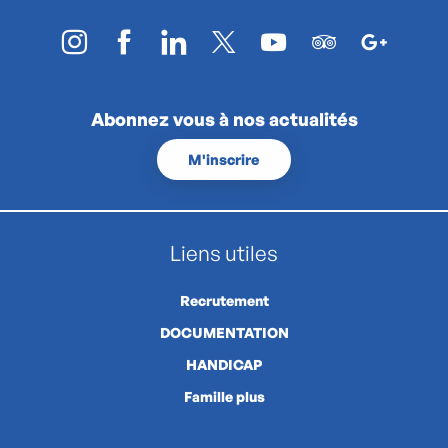
Abonnez vous à nos actualités
M'inscrire
Liens utiles
Recrutement
DOCUMENTATION
HANDICAP
Famille plus