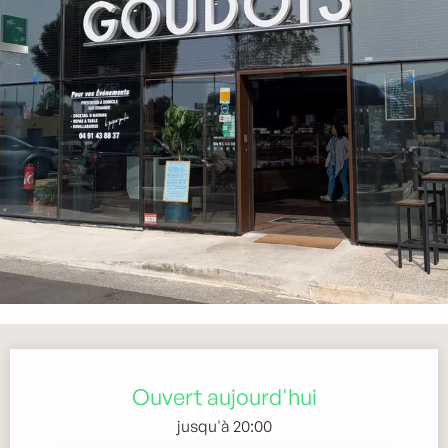
Ouverture et coordonnées
Ouvert aujourd'hui
jusqu'à 20:00