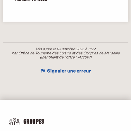
Mis à jour le 06 octobre 2025 à 11:29
par Office de Tourisme des Loisirs et des Congrès de Marseille
(Identifiant de l'offre :
7472097
)
Signaler une erreur
Groupes