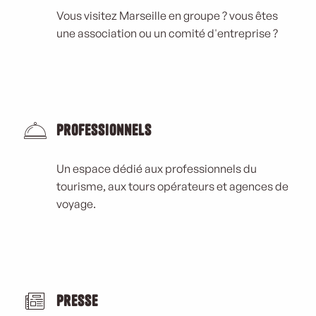
Vous visitez Marseille en groupe ? vous êtes
une association ou un comité d'entreprise ?
Professionnels
Un espace dédié aux professionnels du
tourisme, aux tours opérateurs et agences de
voyage.
Presse