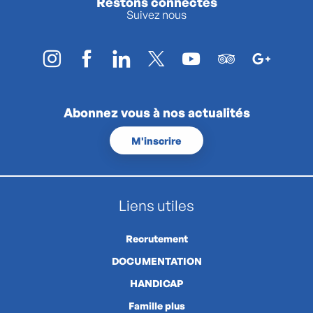
Restons connectés
Suivez nous
Abonnez vous à nos actualités
M'inscrire
Liens utiles
Recrutement
DOCUMENTATION
HANDICAP
Famille plus