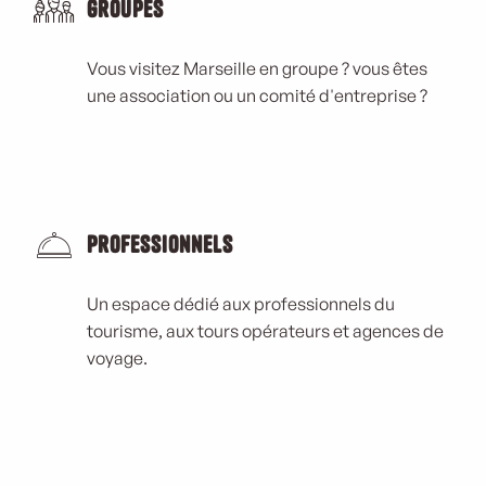
Groupes
Vous visitez Marseille en groupe ? vous êtes
une association ou un comité d'entreprise ?
Professionnels
Un espace dédié aux professionnels du
tourisme, aux tours opérateurs et agences de
voyage.