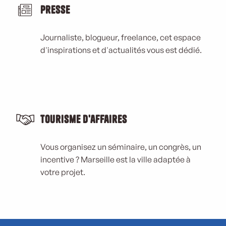
Presse
Journaliste, blogueur, freelance, cet espace
d'inspirations et d'actualités vous est dédié.
Tourisme d'affaires
Vous organisez un séminaire, un congrès, un
incentive ? Marseille est la ville adaptée à
votre projet.