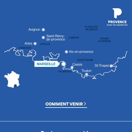
COMMENT VENIR