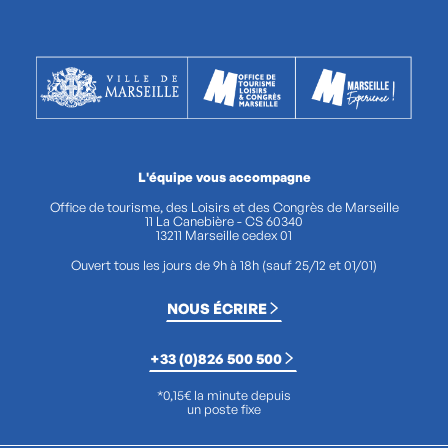
L'équipe vous accompagne
Office de tourisme, des Loisirs et des Congrès de Marseille
11 La Canebière - CS 60340
13211 Marseille cedex 01
Ouvert tous les jours de 9h à 18h (sauf 25/12 et 01/01)
NOUS ÉCRIRE
+33 (0)826 500 500
*0,15€ la minute depuis
un poste fixe