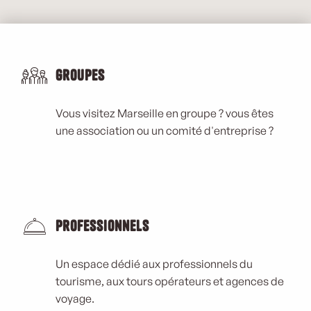
Groupes
Vous visitez Marseille en groupe ? vous êtes
une association ou un comité d'entreprise ?
Professionnels
Un espace dédié aux professionnels du
tourisme, aux tours opérateurs et agences de
voyage.