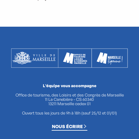
L'équipe vous accompagne
Office de tourisme, des Loisirs et des Congrès de Marseille
11 La Canebière - CS 60340
13211 Marseille cedex 01
Ouvert tous les jours de 9h à 18h (sauf 25/12 et 01/01)
NOUS ÉCRIRE