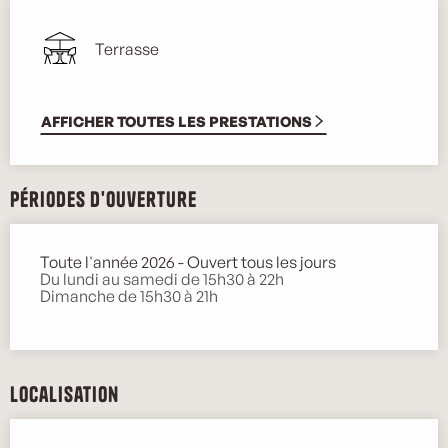
Terrasse
AFFICHER TOUTES LES PRESTATIONS
Périodes d'ouverture
Toute l'année 2026 - Ouvert tous les jours
Du lundi au samedi de 15h30 à 22h
Dimanche de 15h30 à 21h
Localisation