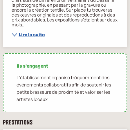
la photographie, en passant par la gravure ou 
encore la création textile. Sur place tu trouveras 
des œuvres originales et des reproductions à des 
prix abordables. Les expositions s’étalent sur deux 
mois...
Lire la suite
Ils s'engagent
L'établissement organise fréquemment des
événements collaboratifs afin de soutenir les
petits brasseurs de proximité et valoriser les
artistes locaux
Prestations