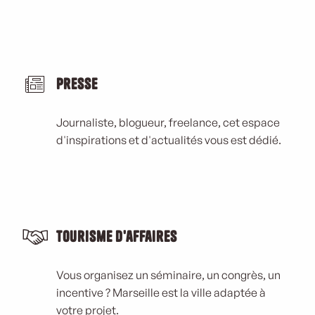
Presse
Journaliste, blogueur, freelance, cet espace
d'inspirations et d'actualités vous est dédié.
Tourisme d'affaires
Vous organisez un séminaire, un congrès, un
incentive ? Marseille est la ville adaptée à
votre projet.