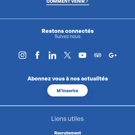
COMMENT VENIR
Restons connectés
Suivez nous
Abonnez vous à nos actualités
M'inscrire
Liens utiles
Recrutement