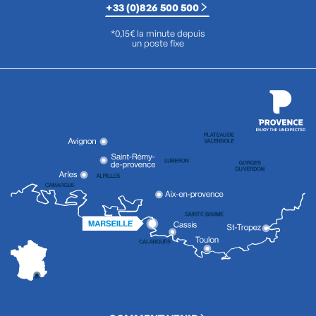
+33 (0)826 500 500
*0,15€ la minute depuis
un poste fixe