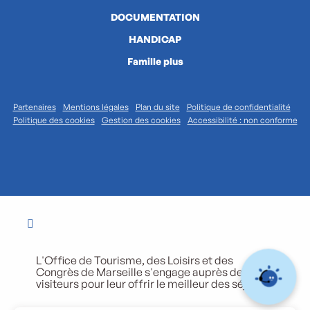
DOCUMENTATION
HANDICAP
Famille plus
Partenaires
Mentions légales
Plan du site
Politique de confidentialité
Politique des cookies
Gestion des cookies
Accessibilité : non conforme
L'Office de Tourisme, des Loisirs et des
Congrès de Marseille s'engage auprès de ses
visiteurs pour leur offrir le meilleur des séjours.