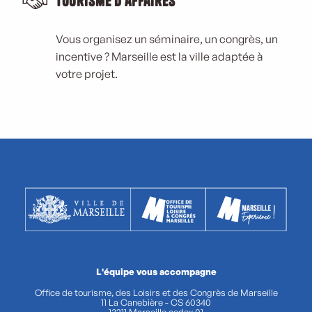
Tourisme d'affaires
Vous organisez un séminaire, un congrès, un
incentive ? Marseille est la ville adaptée à
votre projet.
L'équipe vous accompagne
Office de tourisme, des Loisirs et des Congrès de Marseille
11 La Canebière - CS 60340
13211 Marseille cedex 01