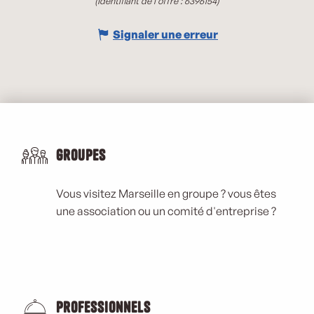
(Identifiant de l'offre :
6396154
)
Signaler une erreur
Groupes
Vous visitez Marseille en groupe ? vous êtes
une association ou un comité d'entreprise ?
Professionnels