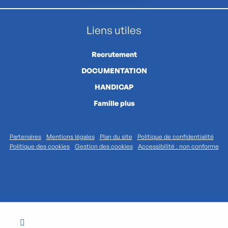
Liens utiles
Recrutement
DOCUMENTATION
HANDICAP
Famille plus
Partenaires
Mentions légales
Plan du site
Politique de confidentialité
Politique des cookies
Gestion des cookies
Accessibilité : non conforme