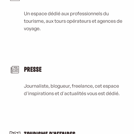
Un espace dédié aux professionnels du
tourisme, aux tours opérateurs et agences de
voyage.
Presse
Journaliste, blogueur, freelance, cet espace
d'inspirations et d'actualités vous est dédié.