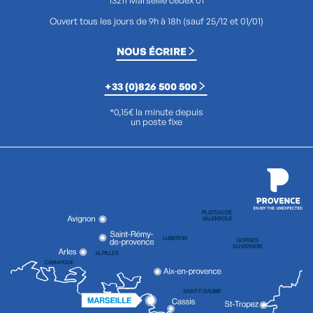
Ouvert tous les jours de 9h à 18h (sauf 25/12 et 01/01)
NOUS ÉCRIRE
+33 (0)826 500 500
*0,15€ la minute depuis
un poste fixe