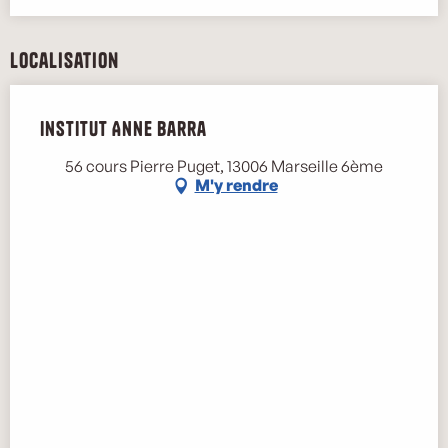
Localisation
Institut Anne Barra
56 cours Pierre Puget, 13006 Marseille 6ème
M'y rendre