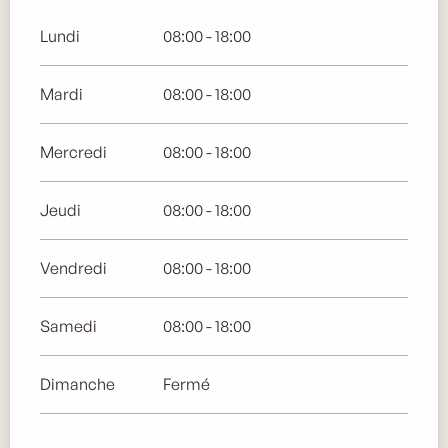
Lundi
08:00 - 18:00
Mardi
08:00 - 18:00
Mercredi
08:00 - 18:00
Jeudi
08:00 - 18:00
Vendredi
08:00 - 18:00
Samedi
08:00 - 18:00
Dimanche
Fermé