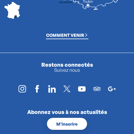
COMMENT VENIR
Restons connectés
Suivez nous
Abonnez vous à nos actualités
M'inscrire