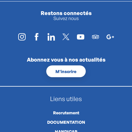
Restons connectés
Suivez nous
Abonnez vous à nos actualités
M'inscrire
Liens utiles
Recrutement
DOCUMENTATION
HANDICAP