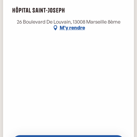
Hôpital Saint-Joseph
26 Boulevard De Louvain, 13008 Marseille 8ème
M'y rendre