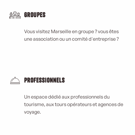
Groupes
Vous visitez Marseille en groupe ? vous êtes
une association ou un comité d'entreprise ?
Professionnels
Un espace dédié aux professionnels du
tourisme, aux tours opérateurs et agences de
voyage.