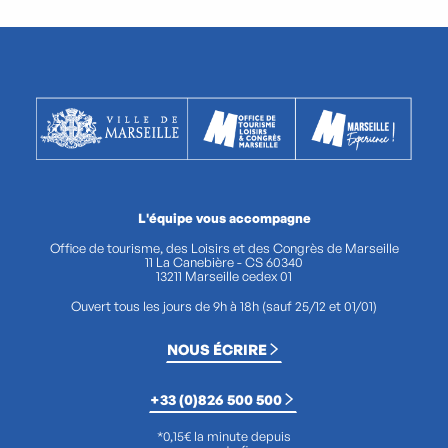
L'équipe vous accompagne
Office de tourisme, des Loisirs et des Congrès de Marseille
11 La Canebière - CS 60340
13211 Marseille cedex 01
Ouvert tous les jours de 9h à 18h (sauf 25/12 et 01/01)
NOUS ÉCRIRE
+33 (0)826 500 500
*0,15€ la minute depuis