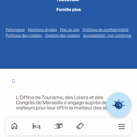
Famille plus
Partenaires
Mentions légales
Plan du site
Politique de confidentialité
Politique des cookies
Gestion des cookies
Accessibilité : non conforme
L'Office de Tourisme, des Loisirs et des
Congrès de Marseille s'engage auprès de ses
visiteurs pour leur offrir le meilleur des séjours.
Accessibili