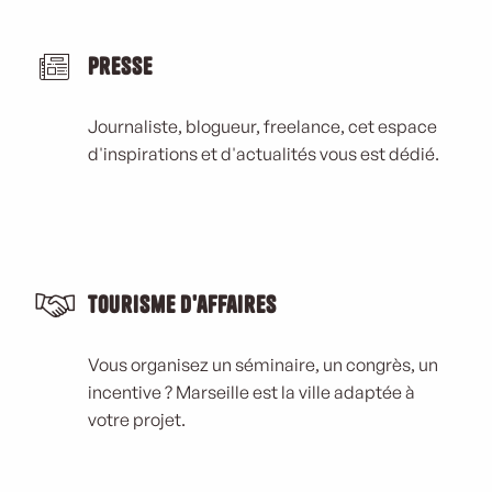
Presse
Journaliste, blogueur, freelance, cet espace
d'inspirations et d'actualités vous est dédié.
Tourisme d'affaires
Vous organisez un séminaire, un congrès, un
incentive ? Marseille est la ville adaptée à
votre projet.