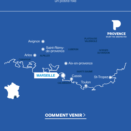
un poste fixe
COMMENT VENIR