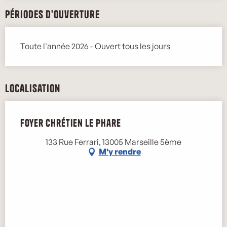
Périodes d'ouverture
Toute l'année 2026 - Ouvert tous les jours
Localisation
Foyer chrétien le Phare
133 Rue Ferrari, 13005 Marseille 5ème
M'y rendre