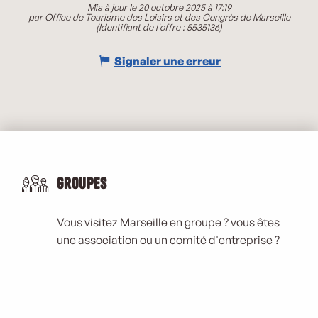
Mis à jour le 20 octobre 2025 à 17:19
par Office de Tourisme des Loisirs et des Congrès de Marseille
(Identifiant de l'offre :
5535136
)
Signaler une erreur
Groupes
Vous visitez Marseille en groupe ? vous êtes
une association ou un comité d'entreprise ?