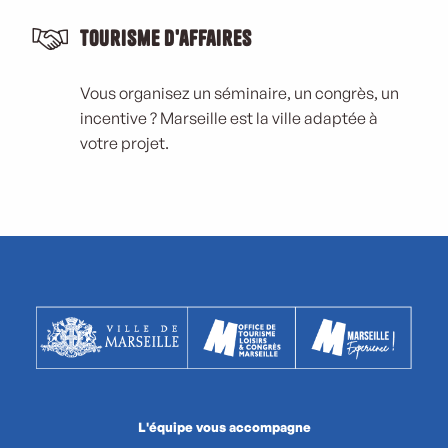
Tourisme d'affaires
Vous organisez un séminaire, un congrès, un
incentive ? Marseille est la ville adaptée à
votre projet.
L'équipe vous accompagne