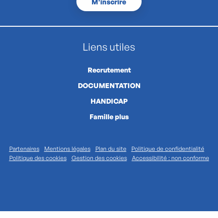
M'inscrire
Liens utiles
Recrutement
DOCUMENTATION
HANDICAP
Famille plus
Partenaires
Mentions légales
Plan du site
Politique de confidentialité
Politique des cookies
Gestion des cookies
Accessibilité : non conforme