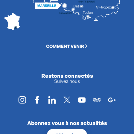
COMMENT VENIR
Restons connectés
Suivez nous
Abonnez vous à nos actualités