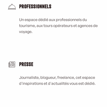
Professionnels
Un espace dédié aux professionnels du
tourisme, aux tours opérateurs et agences de
voyage.
Presse
Journaliste, blogueur, freelance, cet espace
d'inspirations et d'actualités vous est dédié.