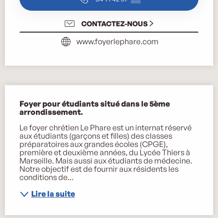
CONTACTEZ-NOUS
www.foyerlephare.com
Description
Foyer pour étudiants situé dans le 5ème 
arrondissement.
Le foyer chrétien Le Phare est un internat réservé 
aux étudiants (garçons et filles) des classes 
préparatoires aux grandes écoles (CPGE), 
première et deuxième années, du Lycée Thiers à 
Marseille. Mais aussi aux étudiants de médecine. 
Notre objectif est de fournir aux résidents les 
conditions de...
Lire la suite