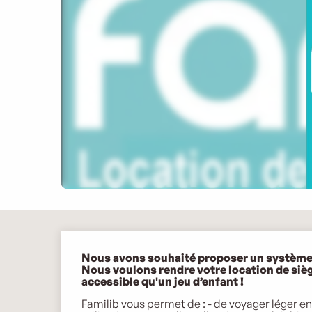
Description
Nous avons souhaité proposer un système d
Nous voulons rendre votre location de siège
accessible qu'un jeu d’enfant !
Familib vous permet de : - de voyager léger en 