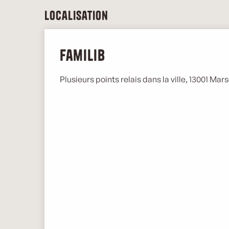
Localisation
Familib
Plusieurs points relais dans la ville, 13001 Marse