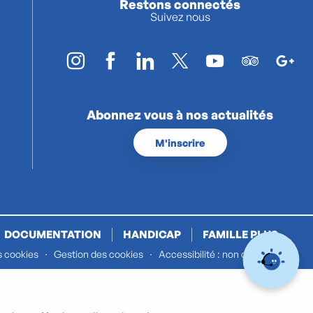
Restons connectés
Suivez nous
Abonnez vous à nos actualités
M'inscrire
DOCUMENTATION
HANDICAP
FAMILLE PLUS
s cookies
Gestion des cookies
Accessibilité : non conforme