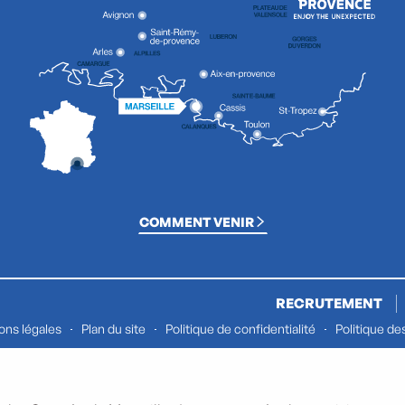
COMMENT VENIR
RECRUTEMENT
ons légales
Plan du site
Politique de confidentialité
Politique de