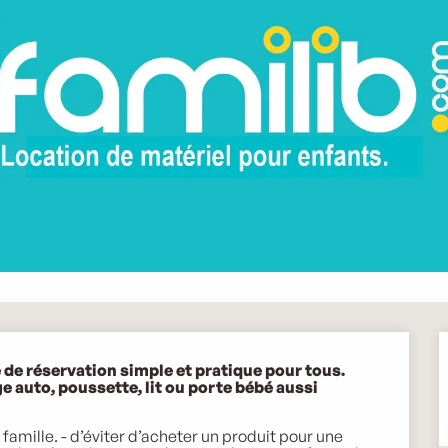
e réservation simple et pratique pour tous. 
 auto, poussette, lit ou porte bébé aussi 
famille. - d’éviter d’acheter un produit pour une 