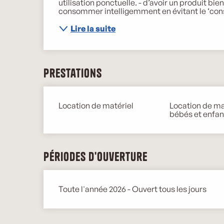
utilisation ponctuelle. - d’avoir un produit bie
consommer intelligemment en évitant le ‘conso
Lire la suite
Prestations
Location de matériel
Location de ma
bébés et enfan
Périodes d'ouverture
Toute l'année 2026 - Ouvert tous les jours