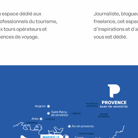
 espace dédié aux
Journaliste, blogueu
ofessionnels du tourisme,
freelance, cet espa
x tours opérateurs et
d'inspirations et d'
ences de voyage.
vous est dédié.