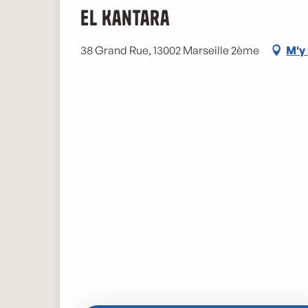
El Kantara
38 Grand Rue, 13002 Marseille 2ème
M'y