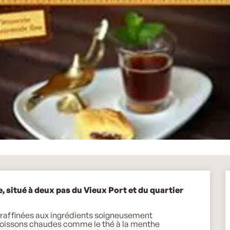
, situé à deux pas du Vieux Port et du quartier 
 raffinées aux ingrédients soigneusement 
 boissons chaudes comme le thé à la menthe 