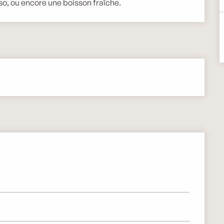
so, ou encore une boisson fraîche.