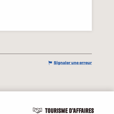
Signaler une erreur
Tourisme d'affaires