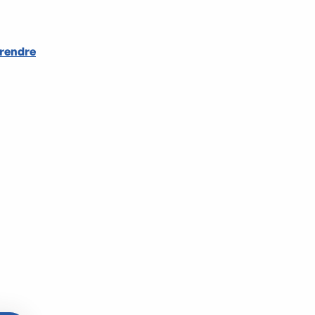
 rendre