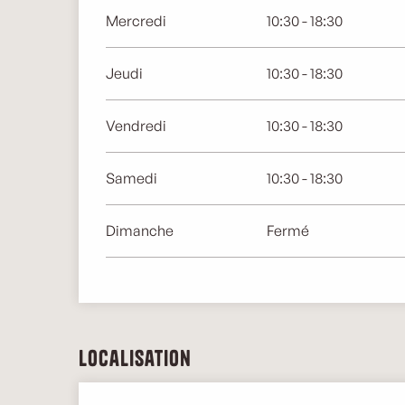
Mercredi
10:30 - 18:30
Jeudi
10:30 - 18:30
Vendredi
10:30 - 18:30
Samedi
10:30 - 18:30
Dimanche
Fermé
Localisation