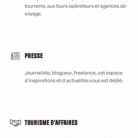
tourisme, aux tours opérateurs et agences de
voyage.
Presse
Journaliste, blogueur, freelance, cet espace
d'inspirations et d'actualités vous est dédié.
Tourisme d'affaires