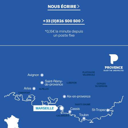
NOUS ÉCRIRE
+33 (0)826 500 500
*0,15€ la minute depuis
un poste fixe