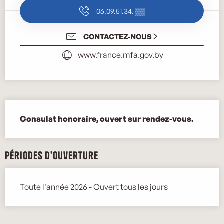
06.09.51.34.
▒▒
CONTACTEZ-NOUS
www.france.mfa.gov.by
Description
Consulat honoraire, ouvert sur rendez-vous.
Périodes d'ouverture
Toute l'année 2026 - Ouvert tous les jours