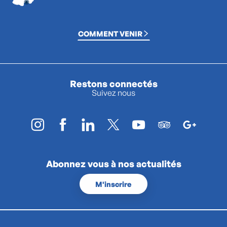
COMMENT VENIR
Restons connectés
Suivez nous
Abonnez vous à nos actualités
M'inscrire