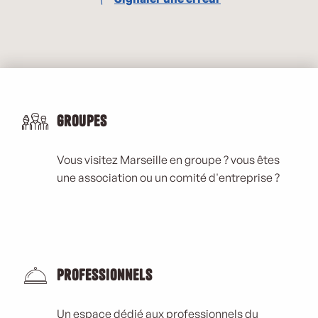
Groupes
Vous visitez Marseille en groupe ? vous êtes
une association ou un comité d'entreprise ?
Professionnels
Un espace dédié aux professionnels du