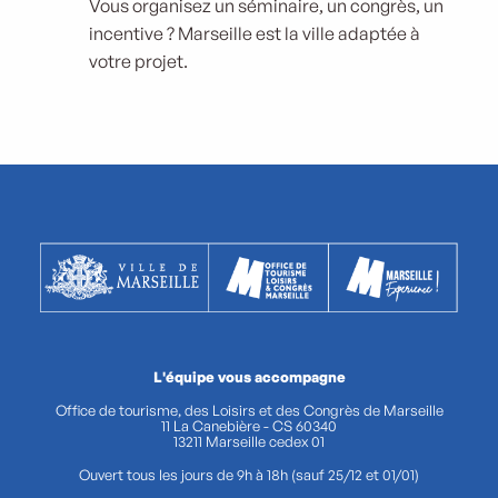
Vous organisez un séminaire, un congrès, un
incentive ? Marseille est la ville adaptée à
votre projet.
L'équipe vous accompagne
Office de tourisme, des Loisirs et des Congrès de Marseille
11 La Canebière - CS 60340
13211 Marseille cedex 01
Ouvert tous les jours de 9h à 18h (sauf 25/12 et 01/01)