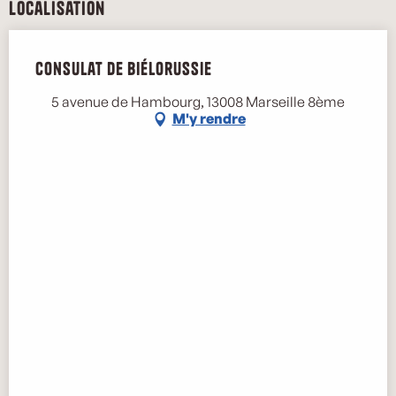
Localisation
Consulat de Biélorussie
5 avenue de Hambourg, 13008 Marseille 8ème
M'y rendre