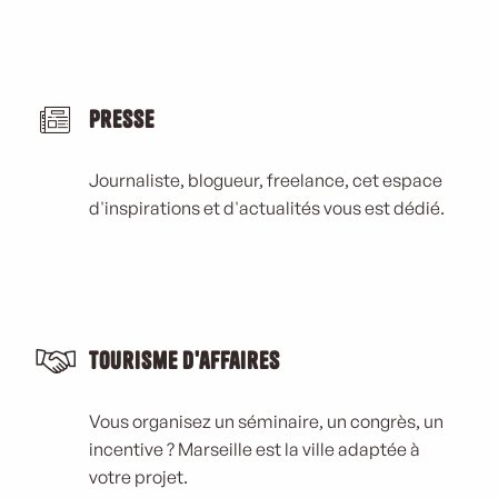
Presse
Journaliste, blogueur, freelance, cet espace
d'inspirations et d'actualités vous est dédié.
Tourisme d'affaires
Vous organisez un séminaire, un congrès, un
incentive ? Marseille est la ville adaptée à
votre projet.