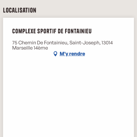
Localisation
Complexe Sportif de Fontainieu
75 Chemin De Fontainieu, Saint-Joseph, 13014
Marseille 14ème
M'y rendre