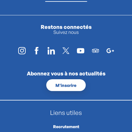
Restons connectés
Suivez nous
Abonnez vous à nos actualités
M'inscrire
Liens utiles
Recrutement