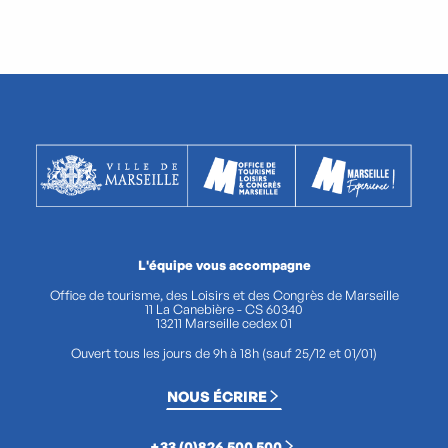
L'équipe vous accompagne
Office de tourisme, des Loisirs et des Congrès de Marseille
11 La Canebière - CS 60340
13211 Marseille cedex 01
Ouvert tous les jours de 9h à 18h (sauf 25/12 et 01/01)
NOUS ÉCRIRE
+33 (0)826 500 500