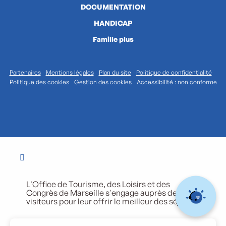
DOCUMENTATION
HANDICAP
Famille plus
Partenaires
Mentions légales
Plan du site
Politique de confidentialité
Politique des cookies
Gestion des cookies
Accessibilité : non conforme
L'Office de Tourisme, des Loisirs et des
Congrès de Marseille s'engage auprès de ses
visiteurs pour leur offrir le meilleur des séjours.