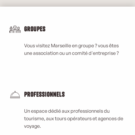
Groupes
Vous visitez Marseille en groupe ? vous êtes
une association ou un comité d'entreprise ?
Professionnels
Un espace dédié aux professionnels du
tourisme, aux tours opérateurs et agences de
voyage.