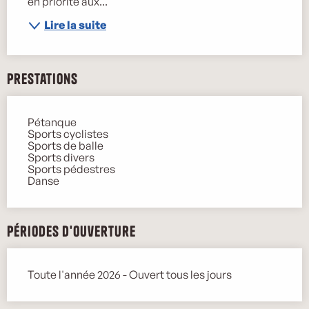
en priorité aux...
Lire la suite
Prestations
Pétanque
Sports cyclistes
Sports de balle
Sports divers
Sports pédestres
Danse
Périodes d'ouverture
Toute l'année 2026 - Ouvert tous les jours