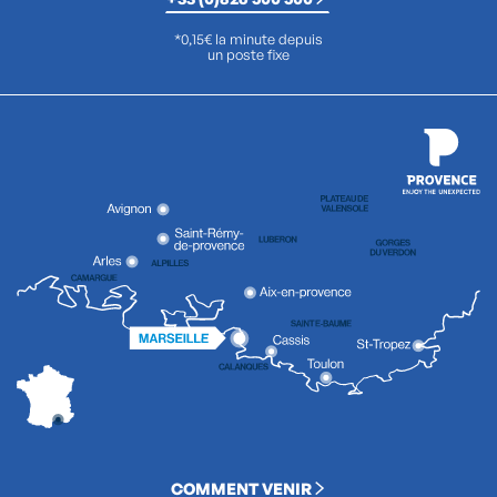
*0,15€ la minute depuis
un poste fixe
COMMENT VENIR