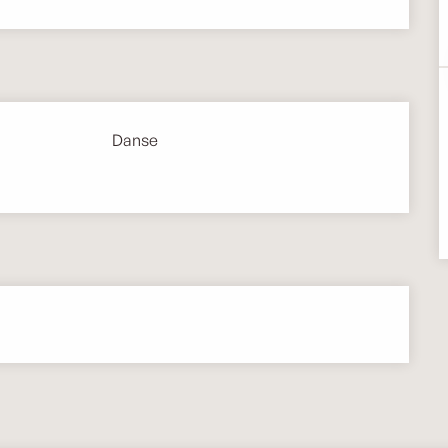
Danse