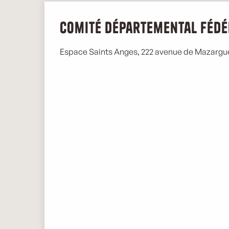
Comité Départemental Fédé
Espace Saints Anges, 222 avenue de Mazargue