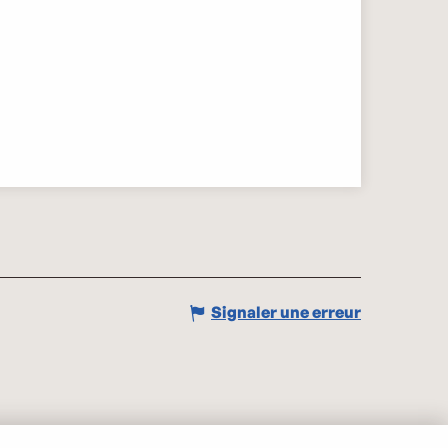
Signaler une erreur