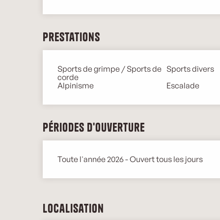
Prestations
Sports de grimpe / Sports de
Sports divers
corde
Alpinisme
Escalade
Périodes d'ouverture
Toute l'année 2026 - Ouvert tous les jours
Localisation