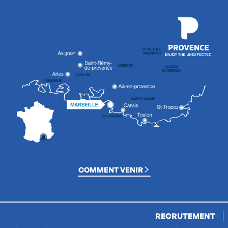
COMMENT VENIR
RECRUTEMENT