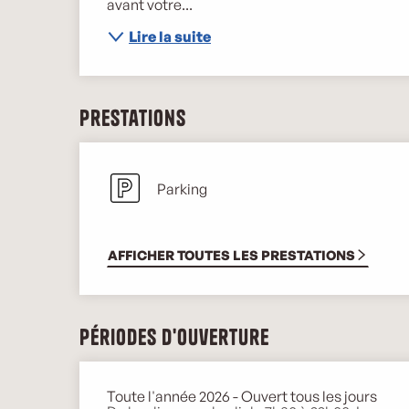
avant votre...
Lire la suite
Prestations
Parking
AFFICHER TOUTES LES PRESTATIONS
Périodes d'ouverture
Toute l'année 2026 - Ouvert tous les jours