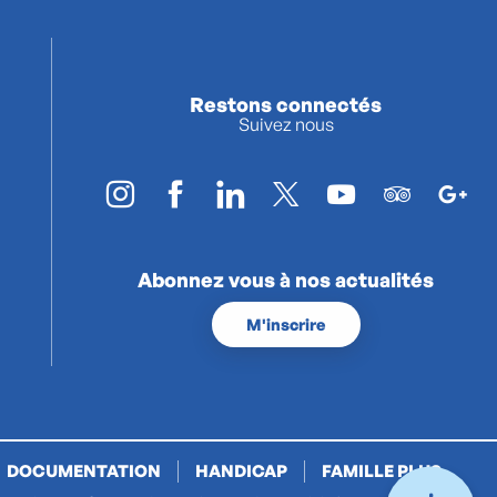
Restons connectés
Suivez nous
Abonnez vous à nos actualités
M'inscrire
DOCUMENTATION
HANDICAP
FAMILLE PLUS