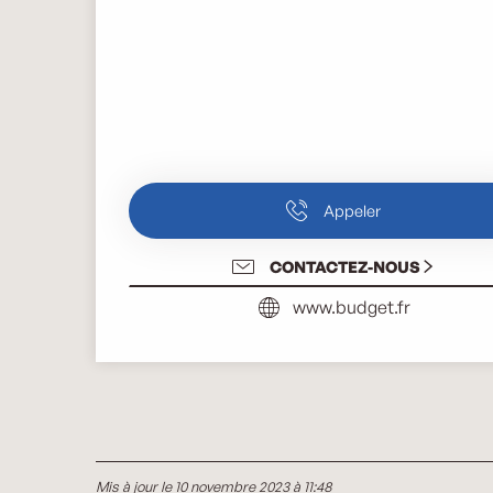
Appeler
CONTACTEZ-NOUS
www.budget.fr
Mis à jour le 10 novembre 2023 à 11:48