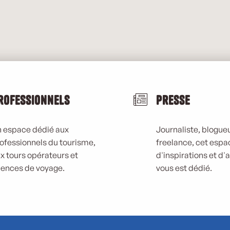
rofessionnels
Presse
 espace dédié aux
Journaliste, blogueu
ofessionnels du tourisme,
freelance, cet espa
x tours opérateurs et
d'inspirations et d'
ences de voyage.
vous est dédié.