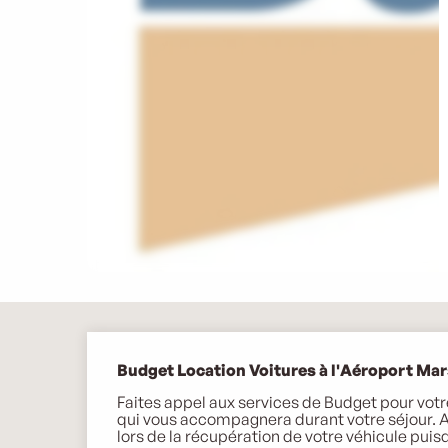
Description
Budget Location Voitures à l'Aéroport Mar
Faites appel aux services de Budget pour votre 
qui vous accompagnera durant votre séjour. A
lors de la récupération de votre véhicule puis