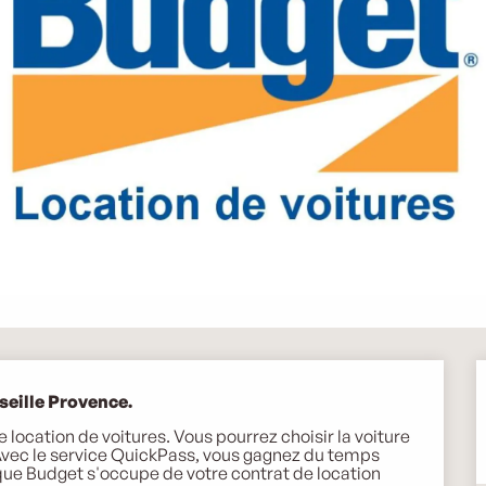
seille Provence.
location de voitures. Vous pourrez choisir la voiture 
vec le service QuickPass, vous gagnez du temps 
que Budget s'occupe de votre contrat de location 