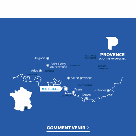
COMMENT VENIR