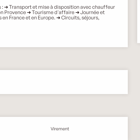
: ➜ Transport et mise à disposition avec chauffeur 
en Provence ➜ Tourisme d'affaire ➜ Journée et 
 en France et en Europe. ➜ Circuits, séjours, 
Virement