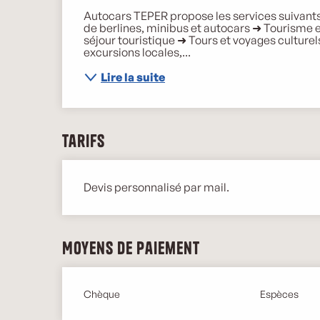
Autocars TEPER propose les services suivants 
de berlines, minibus et autocars ➜ Tourisme 
séjour touristique ➜ Tours et voyages culturels
excursions locales,...
Lire la suite
Tarifs
Devis personnalisé par mail.
Moyens de paiement
Chèque
Espèces