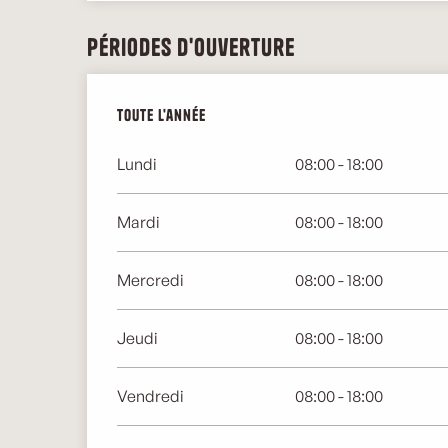
Périodes d'ouverture
Toute l'année
Toute l'année
Lundi
08:00 - 18:00
Mardi
08:00 - 18:00
Mercredi
08:00 - 18:00
Jeudi
08:00 - 18:00
Vendredi
08:00 - 18:00