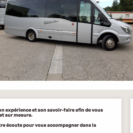
 expérience et son savoir-faire afin de vous 
t sur mesure.

otre écoute pour vous accompagner dans la 