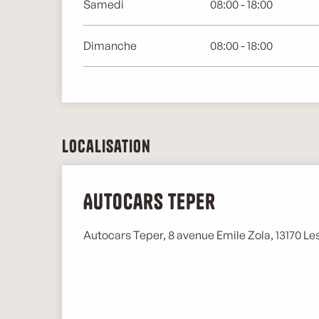
Samedi
08:00 - 18:00
Dimanche
08:00 - 18:00
Localisation
Autocars Teper
Autocars Teper, 8 avenue Emile Zola, 13170 