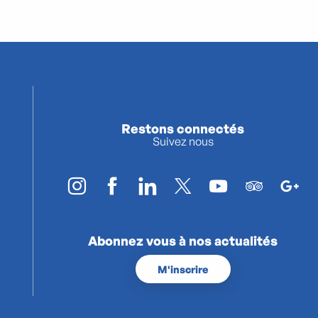
Restons connectés
Suivez nous
Abonnez vous à nos actualités
M'inscrire