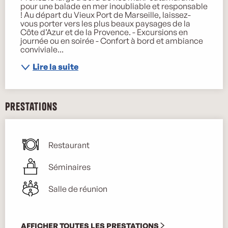
pour une balade en mer inoubliable et responsable 
! Au départ du Vieux Port de Marseille, laissez-
vous porter vers les plus beaux paysages de la 
Côte d’Azur et de la Provence. - Excursions en 
journée ou en soirée​ - Confort à bord et ambiance 
conviviale...
Lire la suite
Prestations
Restaurant
Séminaires
Salle de réunion
AFFICHER TOUTES LES PRESTATIONS