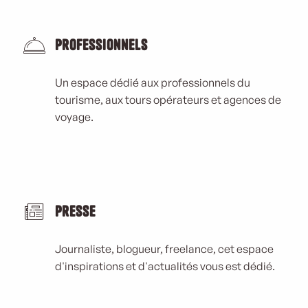
Professionnels
Un espace dédié aux professionnels du
tourisme, aux tours opérateurs et agences de
voyage.
Presse
Journaliste, blogueur, freelance, cet espace
d'inspirations et d'actualités vous est dédié.