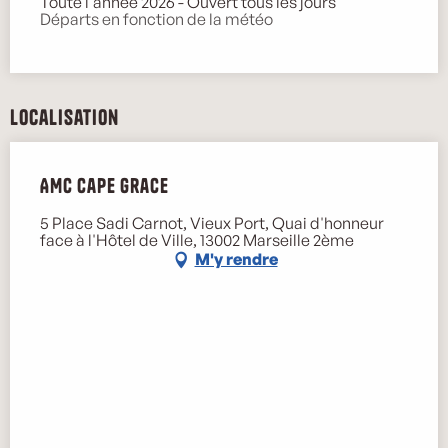
Toute l'année 2026 - Ouvert tous les jours
Départs en fonction de la météo
Localisation
AMC Cape Grace
5 Place Sadi Carnot, Vieux Port, Quai d'honneur
face à l'Hôtel de Ville, 13002 Marseille 2ème
M'y rendre