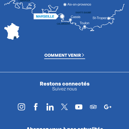
COMMENT VENIR
Restons connectés
Suivez nous
Abonnez vous à nos actualités