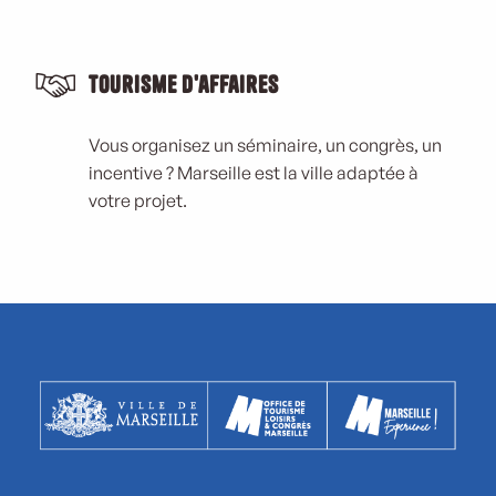
Tourisme d'affaires
Vous organisez un séminaire, un congrès, un
incentive ? Marseille est la ville adaptée à
votre projet.