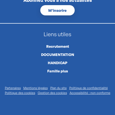
M'inscrire
Liens utiles
Recrutement
DOCUMENTATION
HANDICAP
Famille plus
Partenaires
Mentions légales
Plan du site
Politique de confidentialité
Politique des cookies
Gestion des cookies
Accessibilité : non conforme