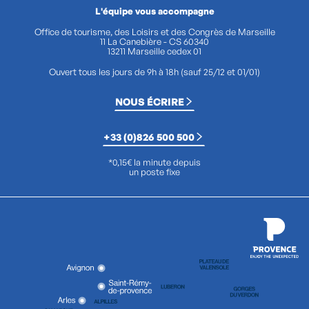
L'équipe vous accompagne
Office de tourisme, des Loisirs et des Congrès de Marseille
11 La Canebière - CS 60340
13211 Marseille cedex 01
Ouvert tous les jours de 9h à 18h (sauf 25/12 et 01/01)
NOUS ÉCRIRE
+33 (0)826 500 500
*0,15€ la minute depuis
un poste fixe