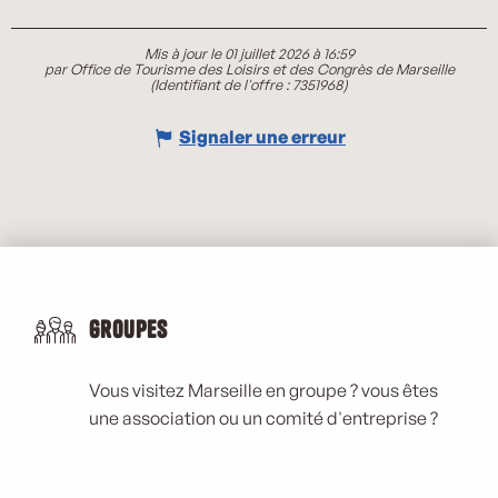
Mis à jour le 01 juillet 2026 à 16:59
par Office de Tourisme des Loisirs et des Congrès de Marseille
(Identifiant de l'offre :
7351968
)
Signaler une erreur
Groupes
Vous visitez Marseille en groupe ? vous êtes
une association ou un comité d'entreprise ?