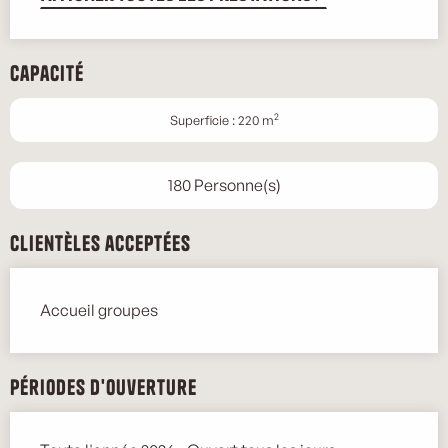
Capacité
2
Superficie : 220 m
180 Personne(s)
Clientèles acceptées
Accueil groupes
Périodes d'ouverture