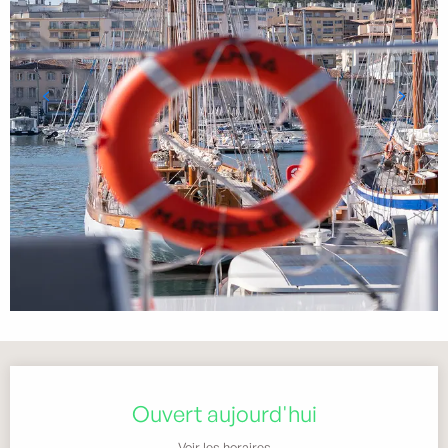
Ouverture et coordonnées
Ouvert aujourd'hui
Voir les horaires