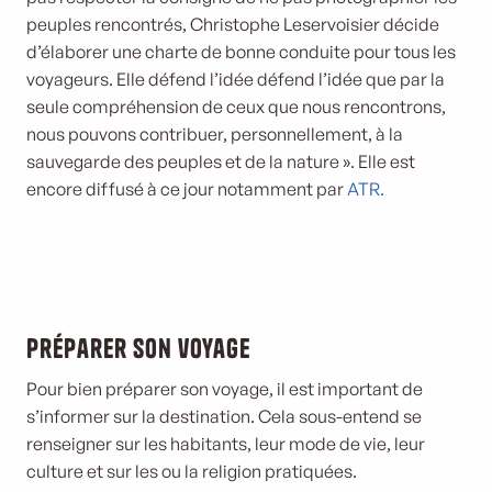
peuples rencontrés, Christophe Leservoisier décide
d’élaborer une charte de bonne conduite pour tous les
voyageurs. Elle défend l’idée défend l’idée que par la
seule compréhension de ceux que nous rencontrons,
nous pouvons contribuer, personnellement, à la
sauvegarde des peuples et de la nature ». Elle est
encore diffusé à ce jour notamment par
ATR.
Préparer son voyage
Pour bien préparer son voyage, il est important de
s’informer sur la destination. Cela sous-entend se
renseigner sur les habitants, leur mode de vie, leur
culture et sur les ou la religion pratiquées.