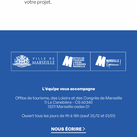
votre projet.
L'équipe vous accompagne
Office de tourisme, des Loisirs et des Congrès de Marseille
11 La Canebière - CS 60340
13211 Marseille cedex 01
Ouvert tous les jours de 9h à 18h (sauf 25/12 et 01/01)
NOUS ÉCRIRE