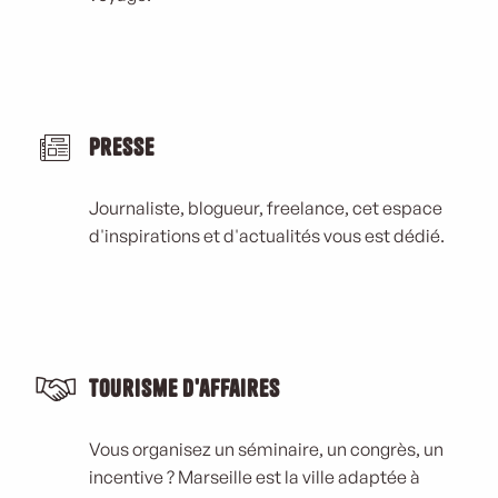
Presse
Journaliste, blogueur, freelance, cet espace
d'inspirations et d'actualités vous est dédié.
Tourisme d'affaires
Vous organisez un séminaire, un congrès, un
incentive ? Marseille est la ville adaptée à