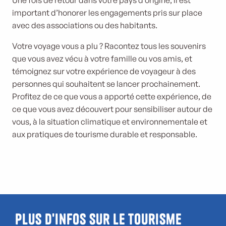
Une fois de retour dans votre pays d’origine, il est
important d’honorer les engagements pris sur place
avec des associations ou des habitants.
Votre voyage vous a plu ? Racontez tous les souvenirs
que vous avez vécu à votre famille ou vos amis, et
témoignez sur votre expérience de voyageur à des
personnes qui souhaitent se lancer prochainement.
Profitez de ce que vous a apporté cette expérience, de
ce que vous avez découvert pour sensibiliser autour de
vous, à la situation climatique et environnementale et
aux pratiques de tourisme durable et responsable.
Plus d'infos sur le tourisme