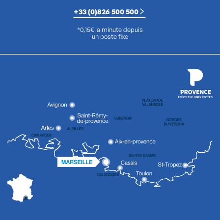
+33 (0)826 500 500
*0,15€ la minute depuis
un poste fixe