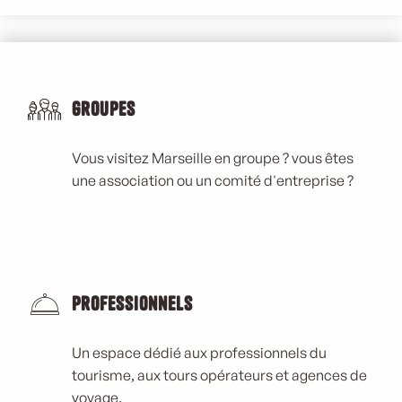
Groupes
Vous visitez Marseille en groupe ? vous êtes
une association ou un comité d'entreprise ?
Professionnels
Un espace dédié aux professionnels du
tourisme, aux tours opérateurs et agences de
voyage.