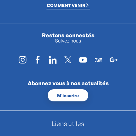
COMMENT VENIR
Restons connectés
Suivez nous
Abonnez vous à nos actualités
M'inscrire
Liens utiles