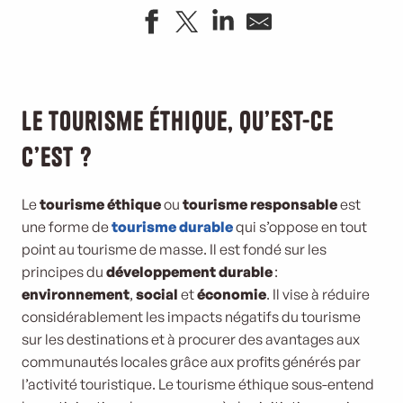
Le tourisme éthique, qu’est-ce
c’est ?
Le
tourisme éthique
ou
tourisme responsable
est
une forme de
tourisme durable
qui s’oppose en tout
point au tourisme de masse. Il est fondé sur les
principes du
développement durable
:
environnement
,
social
et
économie
. Il vise à réduire
considérablement les impacts négatifs du tourisme
sur les destinations et à procurer des avantages aux
communautés locales grâce aux profits générés par
l’activité touristique. Le tourisme éthique sous-entend