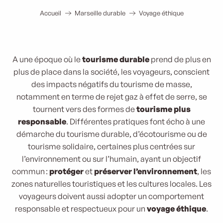
Accueil
Marseille durable
Voyage éthique
A une époque où le
tourisme durable
prend de plus en
plus de place dans la société, les voyageurs, conscient
des impacts négatifs du tourisme de masse,
notamment en terme de rejet gaz à effet de serre, se
tournent vers des formes de
tourisme plus
responsable
. Différentes pratiques font écho à une
démarche du tourisme durable, d’écotourisme ou de
tourisme solidaire, certaines plus centrées sur
l’environnement ou sur l’humain, ayant un objectif
commun :
protéger
et
préserver l’environnement
, les
zones naturelles touristiques et les cultures locales. Les
voyageurs doivent aussi adopter un comportement
responsable et respectueux pour un
voyage éthique
.