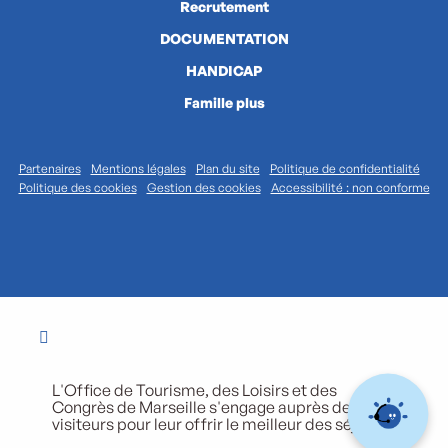
Recrutement
DOCUMENTATION
HANDICAP
Famille plus
Partenaires
Mentions légales
Plan du site
Politique de confidentialité
Politique des cookies
Gestion des cookies
Accessibilité : non conforme
L'Office de Tourisme, des Loisirs et des
Congrès de Marseille s'engage auprès de ses
visiteurs pour leur offrir le meilleur des séjours.