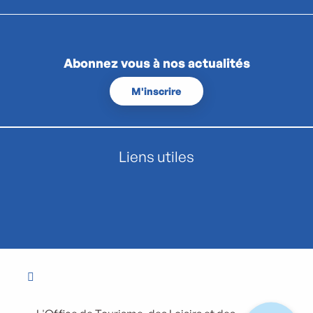
Abonnez vous à nos actualités
M'inscrire
Liens utiles