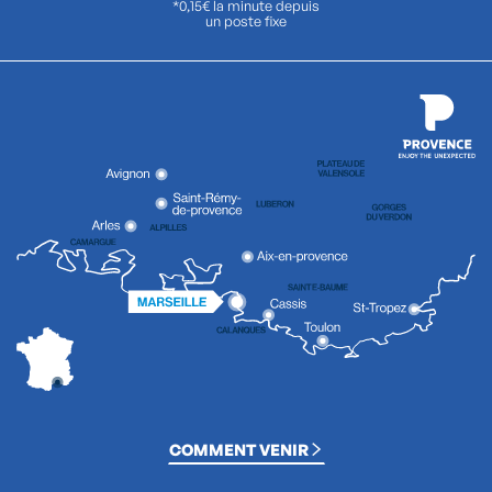
*0,15€ la minute depuis
un poste fixe
COMMENT VENIR