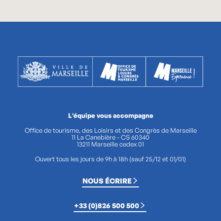
L'équipe vous accompagne
Office de tourisme, des Loisirs et des Congrès de Marseille
11 La Canebière - CS 60340
13211 Marseille cedex 01
Ouvert tous les jours de 9h à 18h (sauf 25/12 et 01/01)
NOUS ÉCRIRE
+33 (0)826 500 500