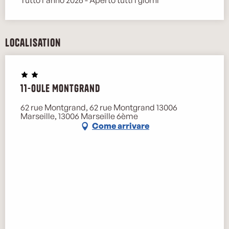
Localisation
11-Oule Montgrand
62 rue Montgrand, 62 rue Montgrand 13006
Marseille, 13006 Marseille 6ème
Come arrivare