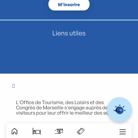
M'inscrire
Liens utiles
L'Office de Tourisme, des Loisirs et des
Congrès de Marseille s'engage auprès de ses
visiteurs pour leur offrir le meilleur des séjours.