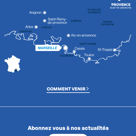
COMMENT VENIR
Abonnez vous à nos actualités