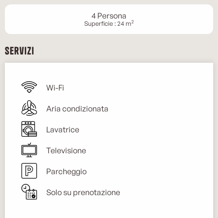
4 Persona
2
Superficie : 24 m
Servizi
Wi-Fi
Aria condizionata
Lavatrice
Televisione
Parcheggio
Solo su prenotazione