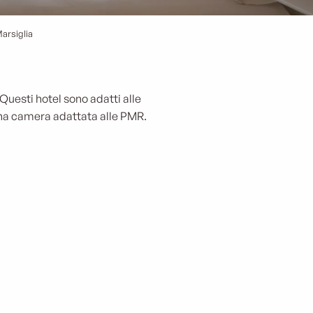
Marsiglia
 Questi hotel sono adatti alle
una camera adattata alle PMR.