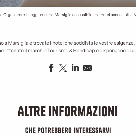
Organizzare il soggiorno
Marsiglia accessibile
Hotel accessibili a 
no a Marsiglia e trovate l’hotel che soddisfa le vostre esigenze.
no ottenuto il marchio Tourisme & Handicap o dispongono di 
Altre informazioni
che potrebbero interessarvi