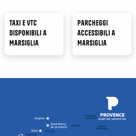
Taxi e VTC
Parcheggi
disponibili a
accessibili a
Marsiglia
Marsiglia