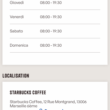
Giovedì
08:00 - 19:30
Venerdì
08:00 - 19:30
Sabato
08:00 - 19:30
Domenica
08:00 - 19:30
Localisation
Starbucks Coffee
Starbucks Coffee, 12 Rue Montgrand, 13006
Marseille 6ème