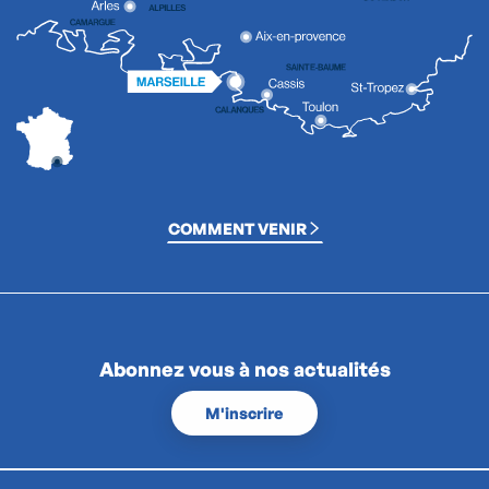
COMMENT VENIR
Abonnez vous à nos actualités
M'inscrire