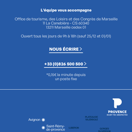
L'équipe vous accompagne
Office de tourisme, des Loisirs et des Congrès de Marseille
11 La Canebière - CS 60340
13211 Marseille cedex 01
Ouvert tous les jours de 9h à 18h (sauf 25/12 et 01/01)
NOUS ÉCRIRE
+33 (0)826 500 500
*0,15€ la minute depuis
un poste fixe