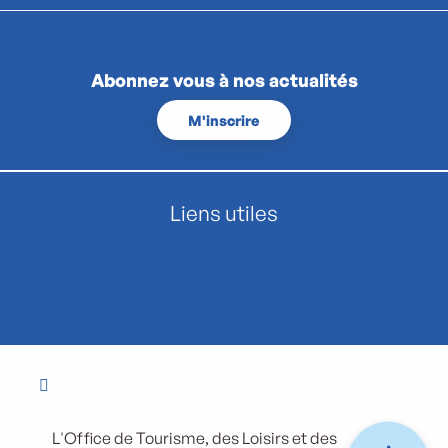
Abonnez vous à nos actualités
M'inscrire
Liens utiles
L'Office de Tourisme, des Loisirs et des