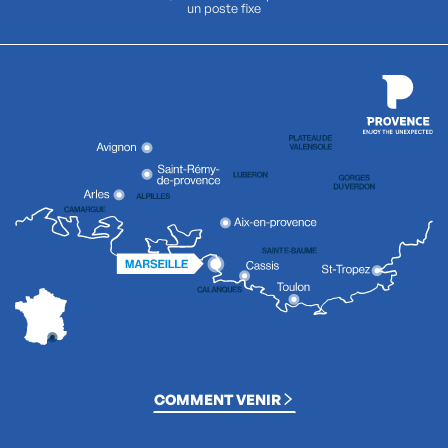
un poste fixe
COMMENT VENIR