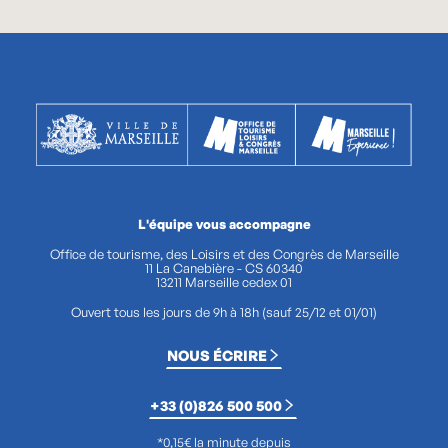
L'équipe vous accompagne
Office de tourisme, des Loisirs et des Congrès de Marseille
11 La Canebière - CS 60340
13211 Marseille cedex 01
Ouvert tous les jours de 9h à 18h (sauf 25/12 et 01/01)
NOUS ÉCRIRE
+33 (0)826 500 500
*0,15€ la minute depuis