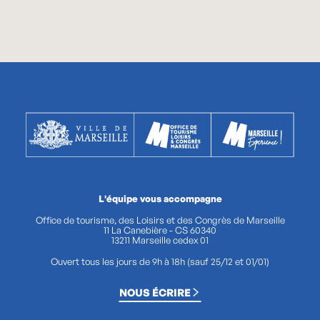
L'équipe vous accompagne
Office de tourisme, des Loisirs et des Congrès de Marseille
11 La Canebière - CS 60340
13211 Marseille cedex 01
Ouvert tous les jours de 9h à 18h (sauf 25/12 et 01/01)
NOUS ÉCRIRE