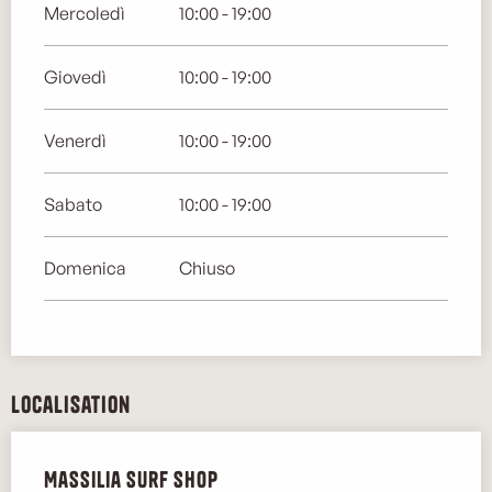
Mercoledì
10:00 - 19:00
Giovedì
10:00 - 19:00
Venerdì
10:00 - 19:00
Sabato
10:00 - 19:00
Domenica
Chiuso
Localisation
Massilia Surf Shop