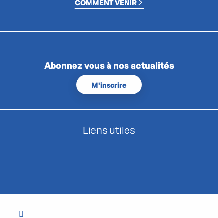
COMMENT VENIR
Abonnez vous à nos actualités
M'inscrire
Liens utiles