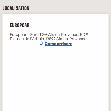
Localisation
Europcar
Europcar - Gare TGV Aix-en-Provence, RD 9 -
Plateau de l'Arbois, 13592 Aix-en-Provence
Come arrivare