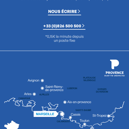
NOUS ÉCRIRE
+33 (0)826 500 500
*0,15€ la minute depuis
un poste fixe