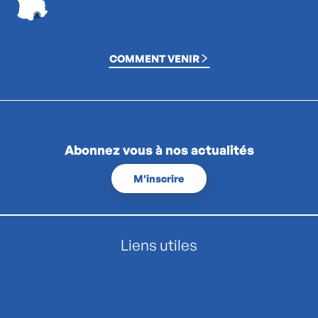
COMMENT VENIR
Abonnez vous à nos actualités
M'inscrire
Liens utiles