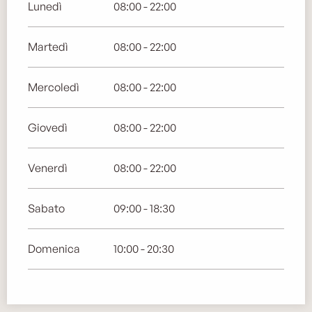
Lunedì
08:00 - 22:00
Martedì
08:00 - 22:00
Mercoledì
08:00 - 22:00
Giovedì
08:00 - 22:00
Venerdì
08:00 - 22:00
Sabato
09:00 - 18:30
Domenica
10:00 - 20:30