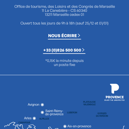
Office de tourisme, des Loisirs et des Congrès de Marseille
11 La Canebière - CS 60340
13211 Marseille cedex 01
Ouvert tous les jours de 9h à 18h (sauf 25/12 et 01/01)
NOUS ÉCRIRE
+33 (0)826 500 500
*0,15€ la minute depuis
un poste fixe