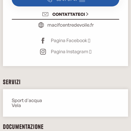
CONTATTATECI
macifcentredevoile.fr
Pagina Facebook
Pagina Instagram
Servizi
Sport d'acqua
Vela
Documentazione