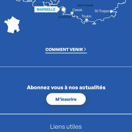
COMMENT VENIR
Abonnez vous à nos actualités
M'inscrire
Liens utiles