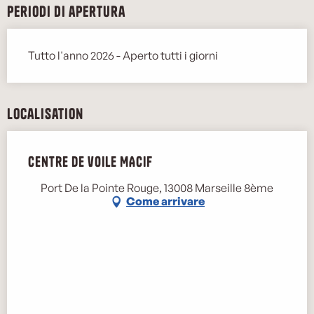
Periodi di apertura
Tutto l'anno 2026 - Aperto tutti i giorni
Localisation
Centre de voile MACIF
Port De la Pointe Rouge, 13008 Marseille 8ème
Come arrivare