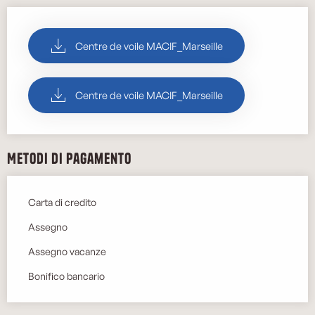
Centre de voile MACIF_Marseille
Centre de voile MACIF_Marseille
Metodi di pagamento
Carta di credito
Assegno
Assegno vacanze
Bonifico bancario