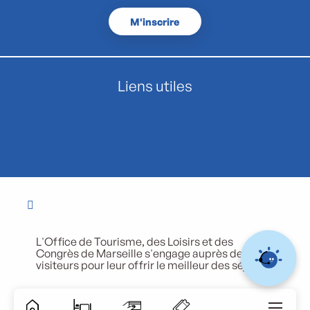
M'inscrire
Liens utiles
L'Office de Tourisme, des Loisirs et des
Congrès de Marseille s'engage auprès de ses
visiteurs pour leur offrir le meilleur des séjours.