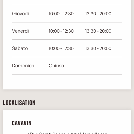
Giovedì
10:00 - 12:30
13:30 - 20:00
Venerdì
10:00 - 12:30
13:30 - 20:00
Sabato
10:00 - 12:30
13:30 - 20:00
Domenica
Chiuso
Localisation
Cavavin