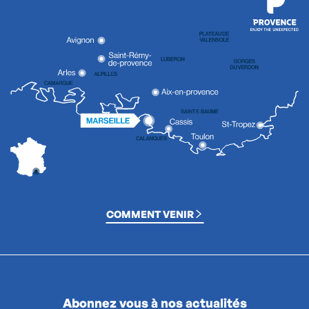
COMMENT VENIR
Abonnez vous à nos actualités