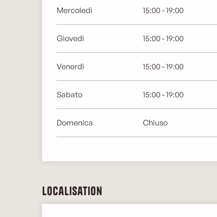
Mercoledì
15:00 - 19:00
Giovedì
15:00 - 19:00
Venerdì
15:00 - 19:00
Sabato
15:00 - 19:00
Domenica
Chiuso
Localisation