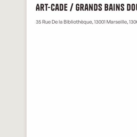
Art-Cade / Grands bains do
35 Rue De la Bibliothèque, 13001 Marseille, 130