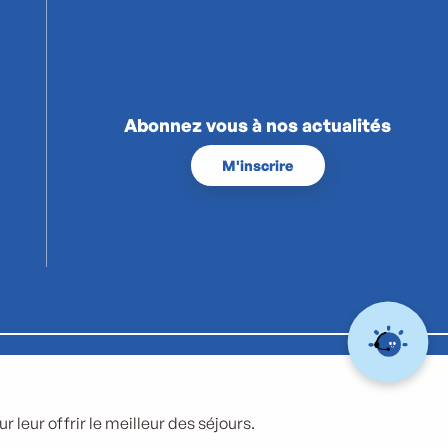
Abonnez vous à nos actualités
M'inscrire
 leur offrir le meilleur des séjours.