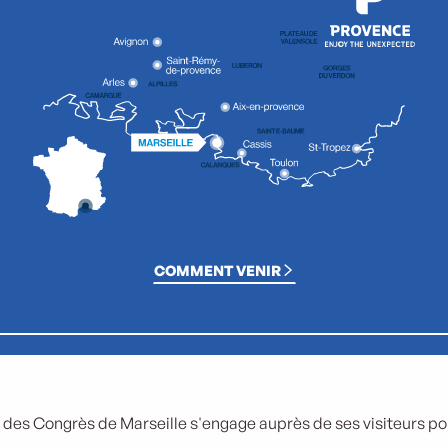
COMMENT VENIR
 des Congrès de Marseille s'engage auprès de ses visiteurs pour