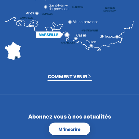
COMMENT VENIR
Abonnez vous à nos actualités
M'inscrire