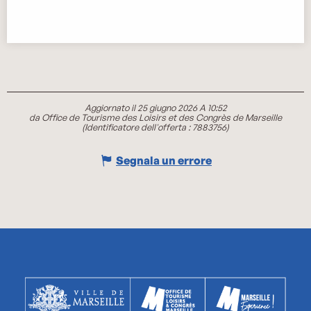
Aggiornato il 25 giugno 2026 A 10:52
da Office de Tourisme des Loisirs et des Congrès de Marseille
(Identificatore dell'offerta :
7883756
)
Segnala un errore