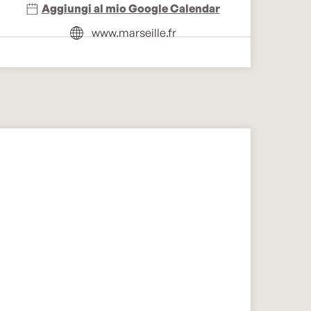
Aggiungi al mio Google Calendar
www.marseille.fr