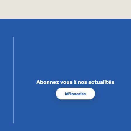
Abonnez vous à nos actualités
M'inscrire