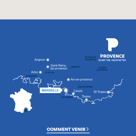
COMMENT VENIR