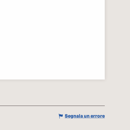
Segnala un errore