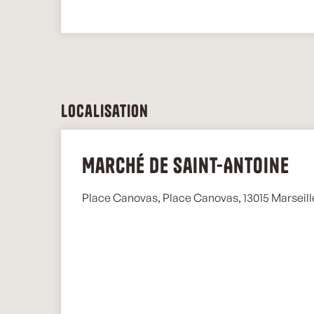
Localisation
Marché de Saint-Antoine
Place Canovas, Place Canovas, 13015 Marseil