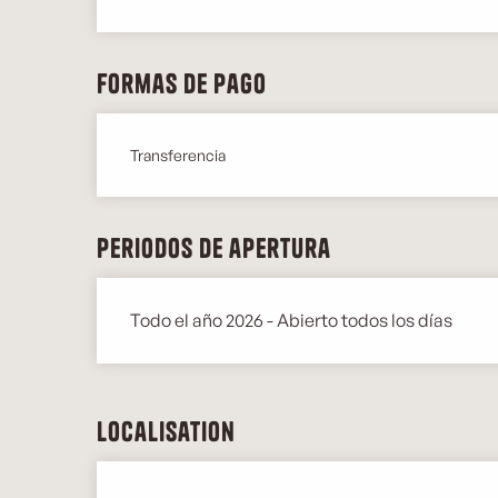
Formas de pago
Transferencia
Periodos de apertura
Todo el año 2026 - Abierto todos los días
Localisation