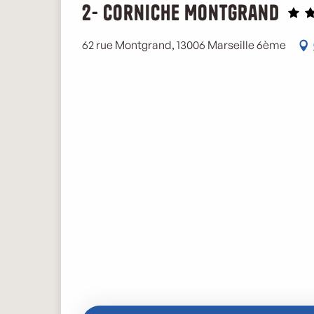
2- Corniche Montgrand
62 rue Montgrand, 13006 Marseille 6ème