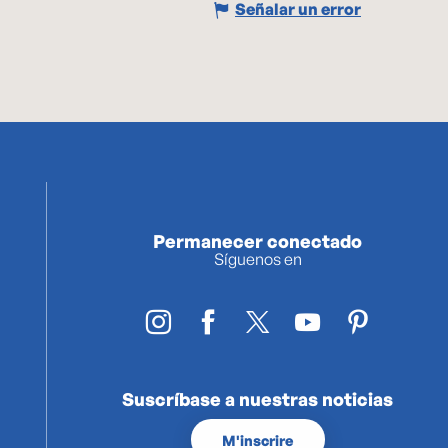
Señalar un error
Permanecer conectado
Síguenos en
Suscríbase a nuestras noticias
M'inscrire