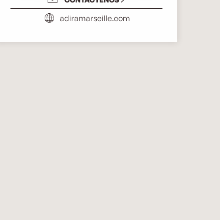
adiramarseille.com