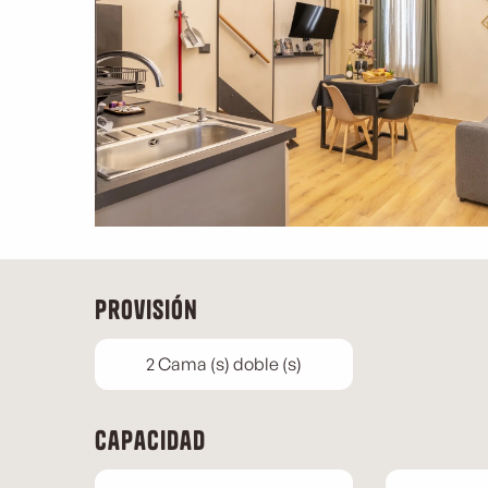
Provisión
2 Cama (s) doble (s)
Capacidad