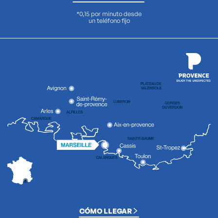
*0,15 por minuto desde
un teléfono fijo
CÓMO LLEGAR