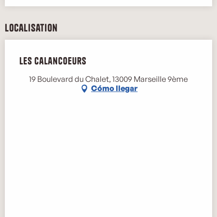
Localisation
Les Calancoeurs
19 Boulevard du Chalet, 13009 Marseille 9ème
Cómo llegar