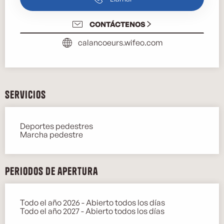
CONTÁCTENOS
calancoeurs.wifeo.com
Servicios
Deportes pedestres
Marcha pedestre
Periodos de apertura
Todo el año 2026 - Abierto todos los días
Todo el año 2027 - Abierto todos los días