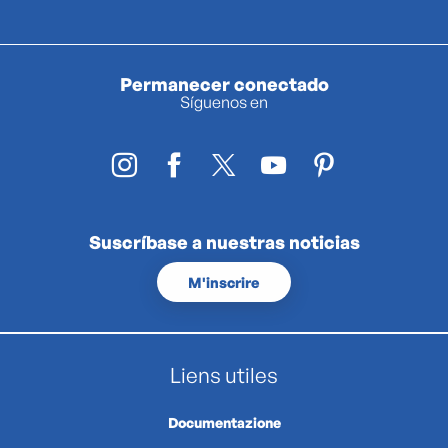
Permanecer conectado
Síguenos en
Suscríbase a nuestras noticias
M'inscrire
Liens utiles
Documentazione