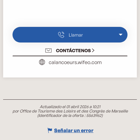
Llamar
CONTÁCTENOS
calancoeurs.wifeo.com
Actualizado el 01 abril 2026 a 10:21
por Office de Tourisme des Loisirs et des Congrès de Marseille
(Identificador de la oferta :
5563962
)
Señalar un error