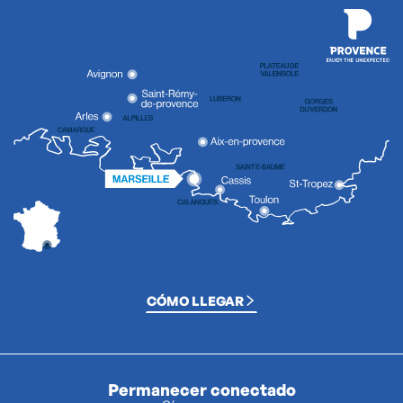
CÓMO LLEGAR
Permanecer conectado