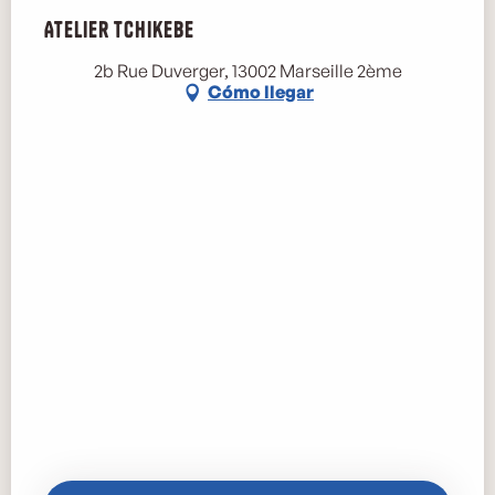
Atelier Tchikebe
2b Rue Duverger, 13002 Marseille 2ème
Cómo llegar