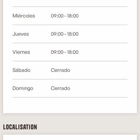
Miércoles
09:00 - 18:00
Jueves
09:00 - 18:00
Viernes
09:00 - 18:00
Sábado
Cerrado
Domingo
Cerrado
Localisation