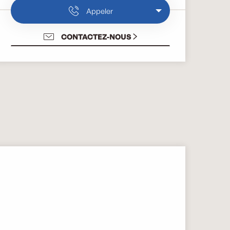
Appeler
CONTACTEZ-NOUS