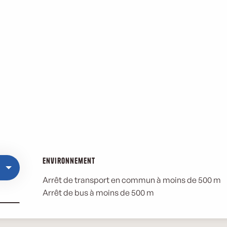
Environnement
Environnement
Arrêt de transport en commun à moins de 500 m
Arrêt de bus à moins de 500 m