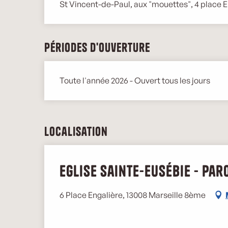
St Vincent-de-Paul, aux "mouettes", 4 place 
Périodes d'ouverture
Toute l'année 2026 - Ouvert tous les jours
Localisation
Eglise Sainte-Eusébie - Pa
6 Place Engalière, 13008 Marseille 8ème