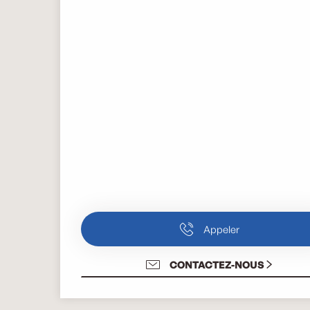
Appeler
CONTACTEZ-NOUS