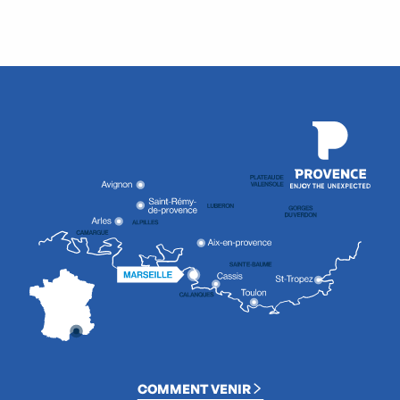
COMMENT VENIR