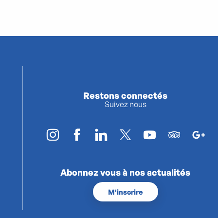
Restons connectés
Suivez nous
Abonnez vous à nos actualités
M'inscrire