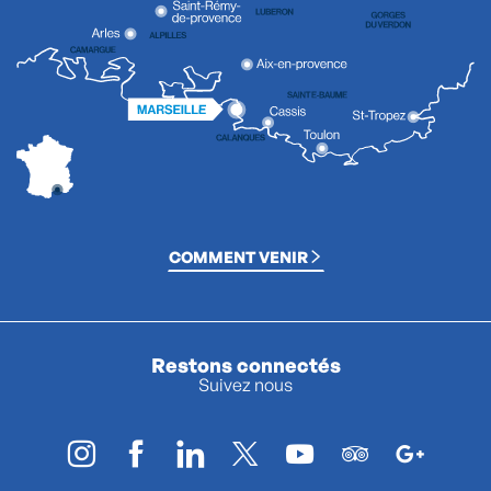
COMMENT VENIR
Restons connectés
Suivez nous