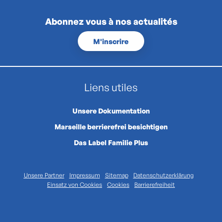
Abonnez vous à nos actualités
M'inscrire
Liens utiles
Unsere Dokumentation
Marseille berrierefrei besichtigen
Das Label Familie Plus
Unsere Partner
Impressum
Sitemap
Datenschutzerklärung
Einsatz von Cookies
Cookies
Barrierefreiheit