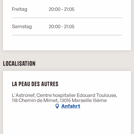
Freitag
20:00 - 21:05
Samstag
20:00 - 21:05
Localisation
La peau des autres
L'Astronef, Centre hospitalier Edouard Toulouse,
118 Chemin de Mimet, 13015 Marseille 15ème
Anfahrt