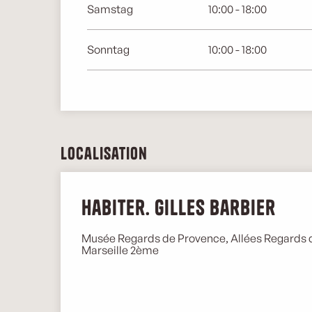
Samstag
10:00 - 18:00
Sonntag
10:00 - 18:00
Localisation
Habiter. Gilles Barbier
Musée Regards de Provence, Allées Regards 
Marseille 2ème