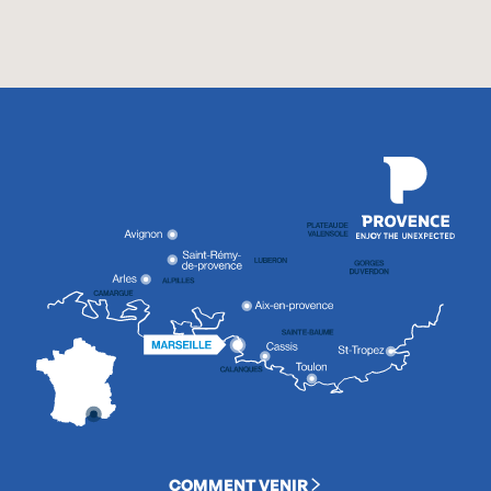
COMMENT VENIR