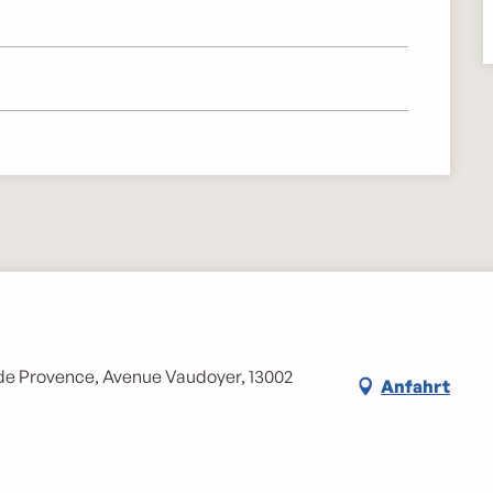
de Provence, Avenue Vaudoyer, 13002
Anfahrt