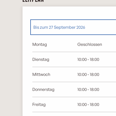
Bis zum
27 September 2026
Mittwoch 1 April 2026
Montag
Geschlossen
Dienstag
10:00 - 18:00
Mittwoch
10:00 - 18:00
Donnerstag
10:00 - 18:00
Freitag
10:00 - 18:00