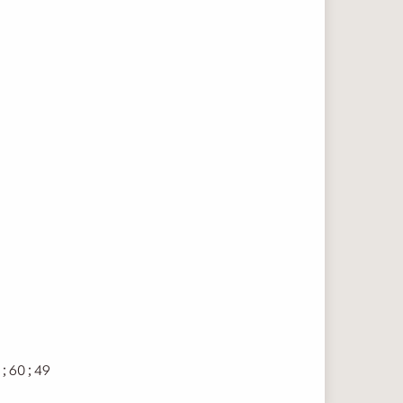
; 60 ; 49