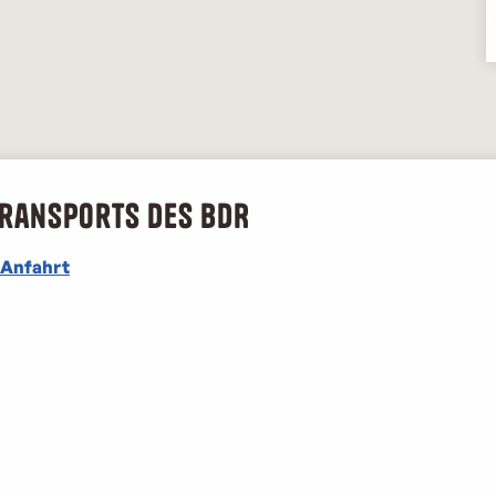
Transports des BDR
Anfahrt