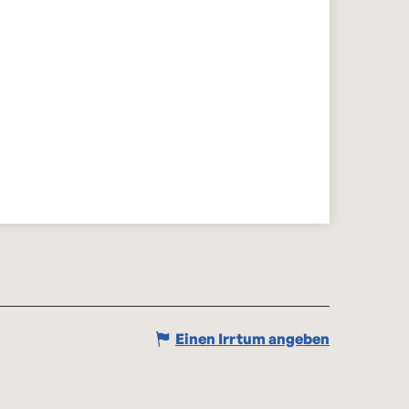
Einen Irrtum angeben