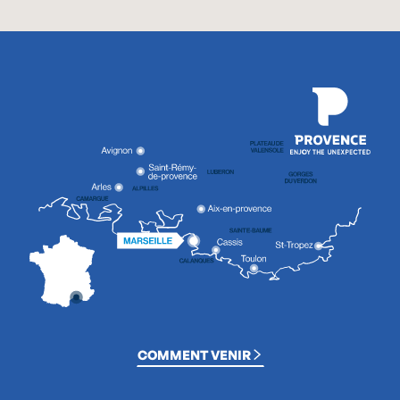
COMMENT VENIR