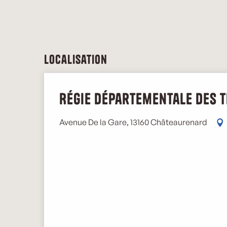
Localisation
Régie Départementale des 
Avenue De la Gare, 13160 Châteaurenard