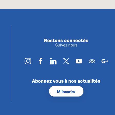
Restons connectés
Suivez nous
Abonnez vous à nos actualités
M'inscrire