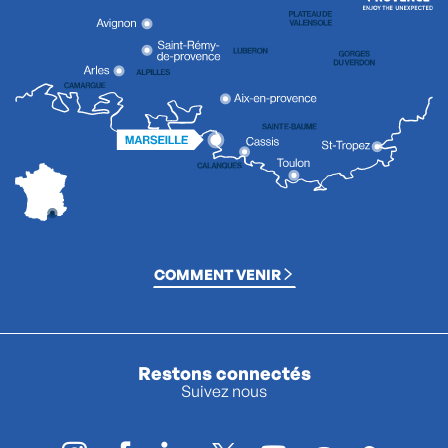
COMMENT VENIR
Restons connectés
Suivez nous