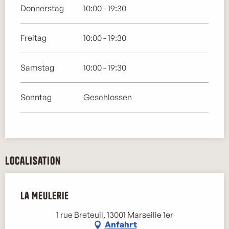
Donnerstag
10:00 - 19:30
Freitag
10:00 - 19:30
Samstag
10:00 - 19:30
Sonntag
Geschlossen
Localisation
La Meulerie
1 rue Breteuil, 13001 Marseille 1er
Anfahrt