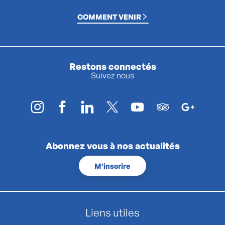
COMMENT VENIR
Restons connectés
Suivez nous
Abonnez vous à nos actualités
M'inscrire
Liens utiles