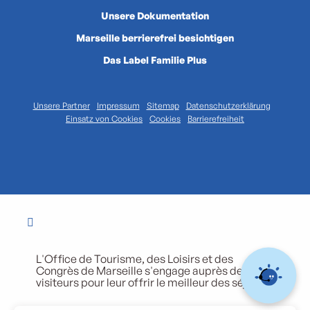
Unsere Dokumentation
Marseille berrierefrei besichtigen
Das Label Familie Plus
Unsere Partner
Impressum
Sitemap
Datenschutzerklärung
Einsatz von Cookies
Cookies
Barrierefreiheit
L'Office de Tourisme, des Loisirs et des
Congrès de Marseille s'engage auprès de ses
visiteurs pour leur offrir le meilleur des séjours.