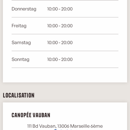
Donnerstag
10:00 - 20:00
Freitag
10:00 - 20:00
Samstag
10:00 - 20:00
Sonntag
10:00 - 20:00
Localisation
Canopée Vauban
111 Bd Vauban, 13006 Marseille 6ème