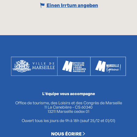
Einen Irrtum angeben
L'équipe vous accompagne
Office de tourisme, des Loisirs et des Congrès de Marseille
11 La Canebière - CS 60340
13211 Marseille cedex 01
Ouvert tous les jours de 9h à 18h (sauf 25/12 et 01/01)
NOUS ÉCRIRE