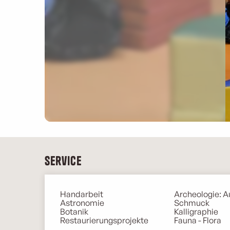
Service
Handarbeit
Archeologie: 
Astronomie
Schmuck
Botanik
Kalligraphie
Restaurierungsprojekte
Fauna - Flora