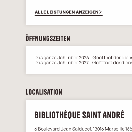
ALLE LEISTUNGEN ANZEIGEN
Öffnungszeiten
Das ganze Jahr über 2026 - Geöffnet der dien
Das ganze Jahr über 2027 - Geöffnet der diens
Localisation
Bibliothèque Saint André
6 Boulevard Jean Salducci, 13016 Marseille 1