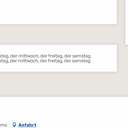
stag, der mittwoch, der freitag, der samstag
tag, der mittwoch, der freitag, der samstag
6ème
Anfahrt