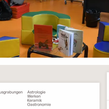
Ausgrabungen
Astrologie
Werken
Keramik
Gastronomie