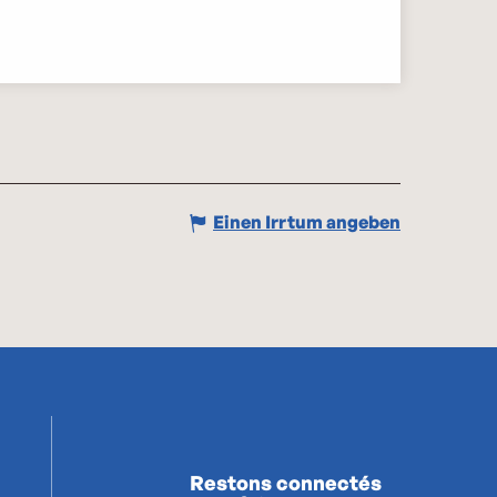
Einen Irrtum angeben
Restons connectés