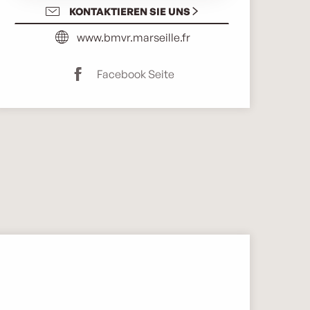
KONTAKTIEREN SIE UNS
www.bmvr.marseille.fr
Facebook Seite