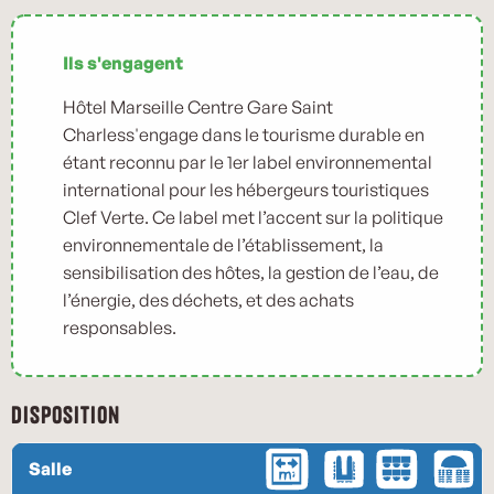
Ils s'engagent
Hôtel Marseille Centre Gare Saint
Charless'engage dans le tourisme durable en
étant reconnu par le 1er label environnemental
international pour les hébergeurs touristiques
Clef Verte. Ce label met l’accent sur la politique
environnementale de l’établissement, la
sensibilisation des hôtes, la gestion de l’eau, de
l’énergie, des déchets, et des achats
responsables.
Disposition
Salle