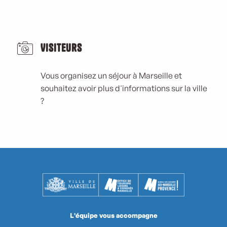
Visiteurs
Vous organisez un séjour à Marseille et
souhaitez avoir plus d'informations sur la ville
?
L'équipe vous accompagne