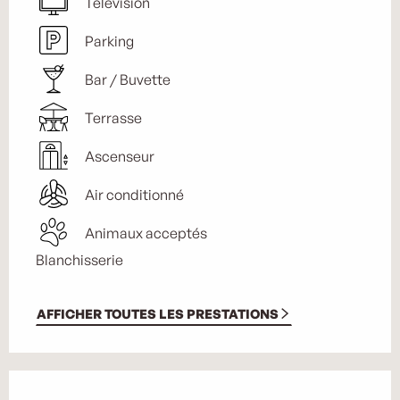
Télévision
Parking
Bar / Buvette
Terrasse
Ascenseur
Air conditionné
Animaux acceptés
Blanchisserie
AFFICHER TOUTES LES PRESTATIONS
Offres de prestations