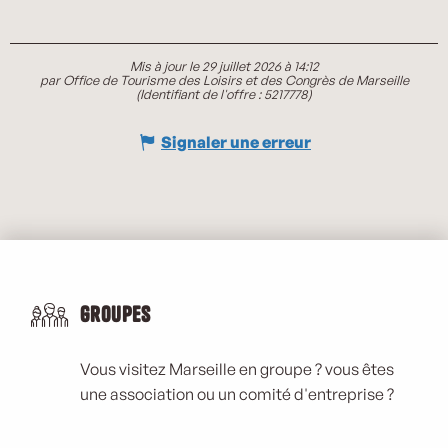
Mis à jour le 29 juillet 2026 à 14:12
par Office de Tourisme des Loisirs et des Congrès de Marseille
(Identifiant de l'offre :
5217778
)
Signaler une erreur
Groupes
Vous visitez Marseille en groupe ? vous êtes
une association ou un comité d'entreprise ?