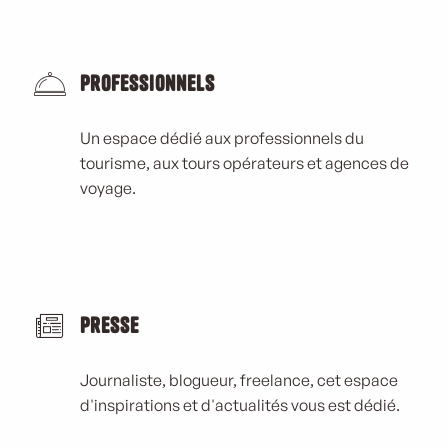
Professionnels
Un espace dédié aux professionnels du
tourisme, aux tours opérateurs et agences de
voyage.
Presse
Journaliste, blogueur, freelance, cet espace
d'inspirations et d'actualités vous est dédié.