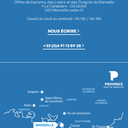
Office de tourisme, des Loisirs et des Congrès de Marseille
11 La Canebière - CS 60340
13211 Marseille cedex 01
Ouvert du lundi au vendredi : 9h-13h / 14h-18h
NOUS ÉCRIRE
+33 (0)4 91 13 89 25