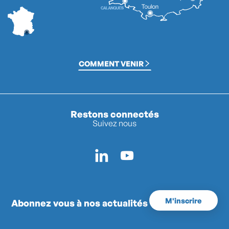
COMMENT VENIR
Restons connectés
Suivez nous
M'inscrire
Abonnez vous à nos actualités