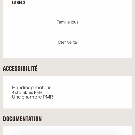
Labels
Labels
Famille plus
Clef Verte
Accessibilité
Handicap moteur
4 chambres PMR
Une chambre PMR
Documentation