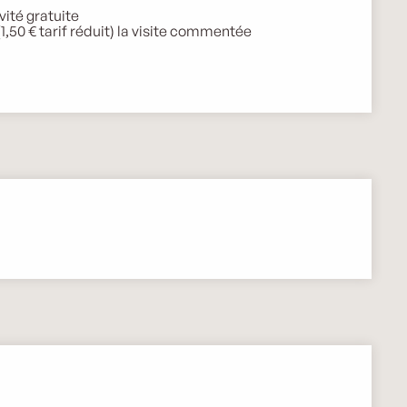
vité gratuite
(1,50 € tarif réduit) la visite commentée