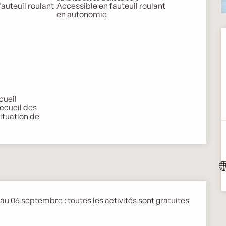
auteuil roulant
Accessible en fauteuil roulant
en autonomie
cueil
accueil des
ituation de
n au 06 septembre : toutes les activités sont gratuites