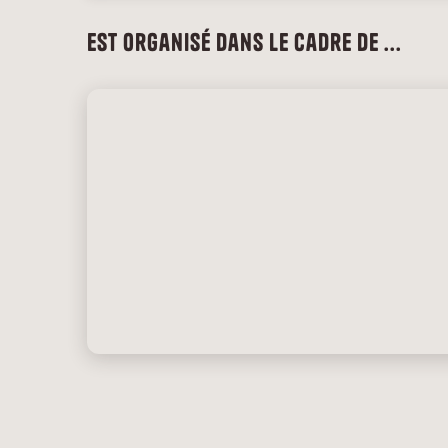
Est organisé dans le cadre de ...