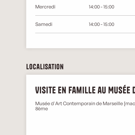
Mercredi
14:00 - 15:00
Samedi
14:00 - 15:00
Localisation
Visite en famille au Musée
Musée d'Art Contemporain de Marseille [mac],
8ème