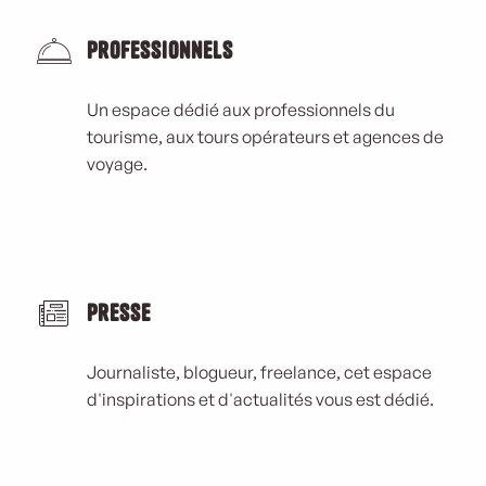
Professionnels
Un espace dédié aux professionnels du
tourisme, aux tours opérateurs et agences de
voyage.
Presse
Journaliste, blogueur, freelance, cet espace
d'inspirations et d'actualités vous est dédié.