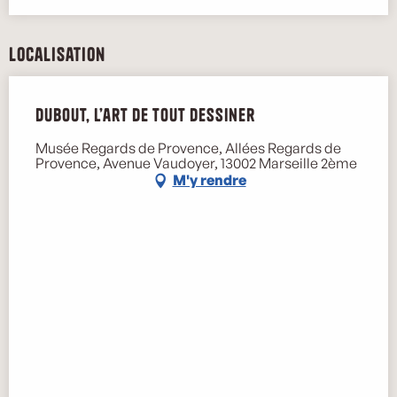
Localisation
Dubout, l’art de tout dessiner
Musée Regards de Provence, Allées Regards de
Provence, Avenue Vaudoyer, 13002 Marseille 2ème
M'y rendre