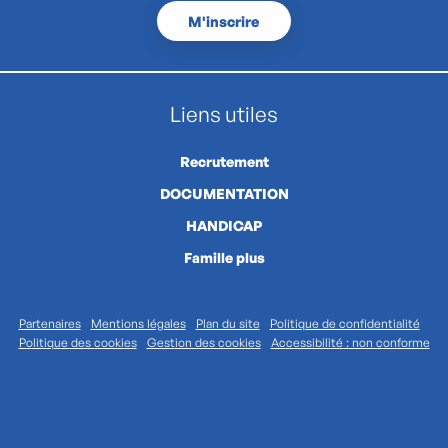
M'inscrire
Liens utiles
Recrutement
DOCUMENTATION
HANDICAP
Famille plus
Partenaires
Mentions légales
Plan du site
Politique de confidentialité
Politique des cookies
Gestion des cookies
Accessibilité : non conforme