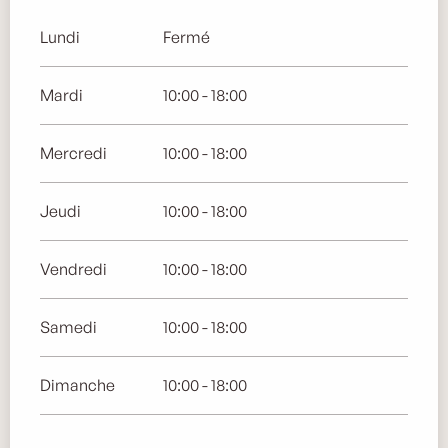
Lundi
Fermé
Mardi
10:00 - 18:00
Mercredi
10:00 - 18:00
Jeudi
10:00 - 18:00
Vendredi
10:00 - 18:00
Samedi
10:00 - 18:00
Dimanche
10:00 - 18:00