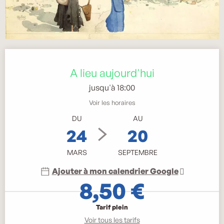
Ouverture et coordonnées
A lieu aujourd'hui
jusqu'à 18:00
Voir les horaires
DU
AU
24
20
MARS
SEPTEMBRE
Ajouter à mon calendrier Google
8,50 €
Tarif plein
Voir tous les tarifs