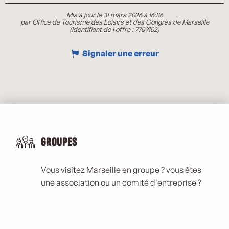
Mis à jour le 31 mars 2026 à 16:36
par Office de Tourisme des Loisirs et des Congrès de Marseille
(Identifiant de l'offre :
7709102
)
Signaler une erreur
Groupes
Vous visitez Marseille en groupe ? vous êtes
une association ou un comité d'entreprise ?