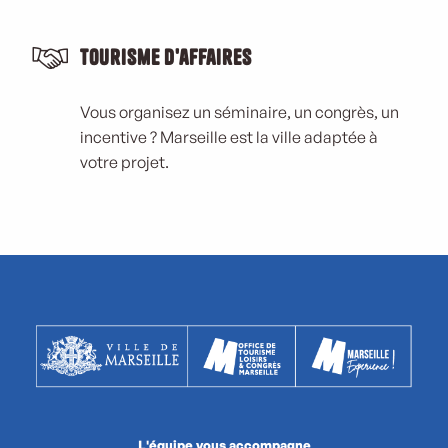
Tourisme d'affaires
Vous organisez un séminaire, un congrès, un
incentive ? Marseille est la ville adaptée à
votre projet.
L'équipe vous accompagne