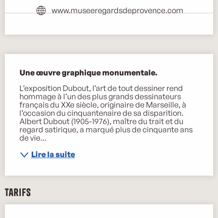
www.museeregardsdeprovence.com
Description
Une œuvre graphique monumentale.
L’exposition Dubout, l’art de tout dessiner rend 
hommage à l’un des plus grands dessinateurs 
français du XXe siècle, originaire de Marseille, à 
l’occasion du cinquantenaire de sa disparition. 
Albert Dubout (1905-1976), maître du trait et du 
regard satirique, a marqué plus de cinquante ans 
de vie...
Lire la suite
Tarifs