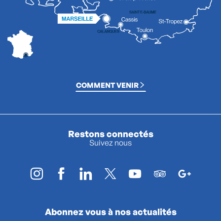
COMMENT VENIR
Restons connectés
Suivez nous
Abonnez vous à nos actualités