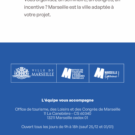
incentive ? Marseille est la ville adaptée à
votre projet.
L'équipe vous accompagne
Office de tourisme, des Loisirs et des Congrès de Marseille
11 La Canebière - CS 60340
13211 Marseille cedex 01
Ouvert tous les jours de 9h à 18h (sauf 25/12 et 01/01)