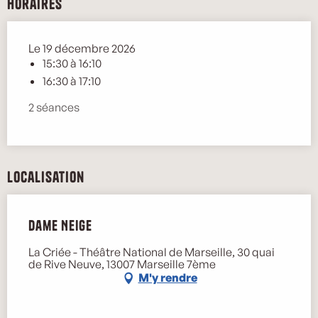
Horaires
Le 19 décembre 2026
15:30 à 16:10
16:30 à 17:10
2 séances
Localisation
Dame Neige
La Criée - Théâtre National de Marseille, 30 quai
de Rive Neuve, 13007 Marseille 7ème
M'y rendre