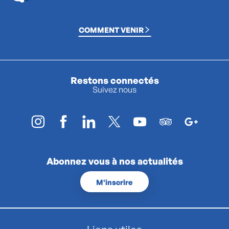
COMMENT VENIR
Restons connectés
Suivez nous
Abonnez vous à nos actualités
M'inscrire