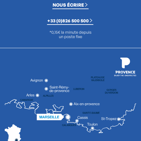
NOUS ÉCRIRE
+33 (0)826 500 500
*0,15€ la minute depuis
un poste fixe