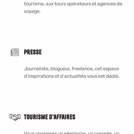
tourisme, aux tours opérateurs et agences de
voyage.
Presse
Journaliste, blogueur, freelance, cet espace
d'inspirations et d'actualités vous est dédié.
Tourisme d'affaires
Vous organisez un séminaire, un congrès, un