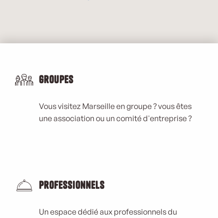
Groupes
Vous visitez Marseille en groupe ? vous êtes
une association ou un comité d'entreprise ?
Professionnels
Un espace dédié aux professionnels du