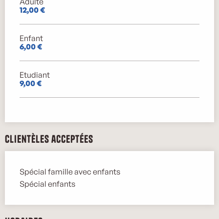
Adulte
12,00 €
Enfant
6,00 €
Etudiant
9,00 €
Clientèles acceptées
Spécial famille avec enfants
Spécial enfants