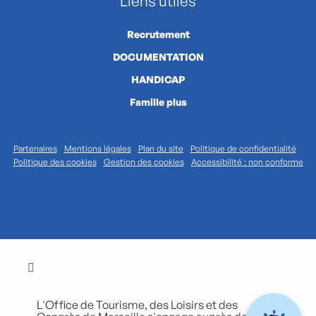
Liens utiles
Recrutement
DOCUMENTATION
HANDICAP
Famille plus
Partenaires
Mentions légales
Plan du site
Politique de confidentialité
Politique des cookies
Gestion des cookies
Accessibilité : non conforme
L'Office de Tourisme, des Loisirs et des