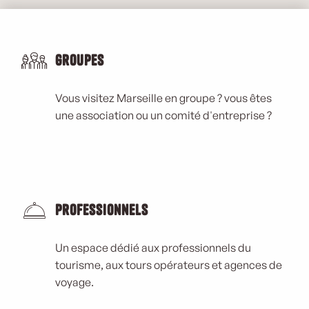
Groupes
Vous visitez Marseille en groupe ? vous êtes
une association ou un comité d'entreprise ?
Professionnels
Un espace dédié aux professionnels du
tourisme, aux tours opérateurs et agences de
voyage.