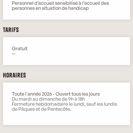
Personnel d’accueil sensibilisé à l’accueil des
personnes en situation de handicap
Tarifs
Gratuit
—
Horaires
Toute l'année 2026 - Ouvert tous les jours
Du mardi au dimanche de 9h à 18h
Fermeture hebdomadaire le lundi, sauf les lundis
de Pâques et de Pentecôte.