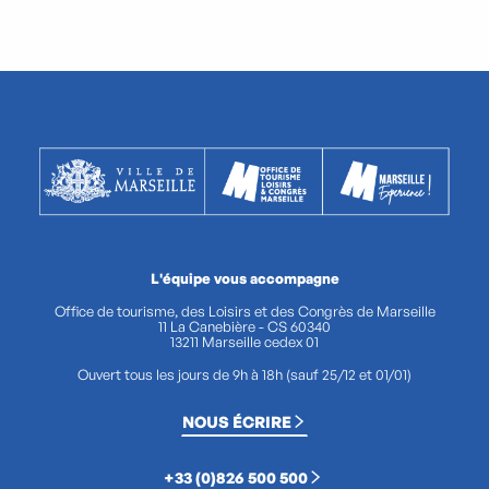
L'équipe vous accompagne
Office de tourisme, des Loisirs et des Congrès de Marseille
11 La Canebière - CS 60340
13211 Marseille cedex 01
Ouvert tous les jours de 9h à 18h (sauf 25/12 et 01/01)
NOUS ÉCRIRE
+33 (0)826 500 500