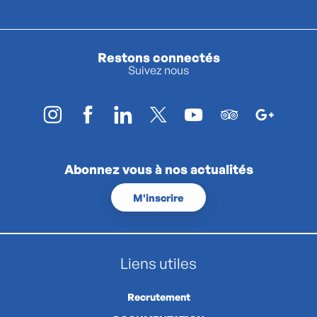
Restons connectés
Suivez nous
Abonnez vous à nos actualités
M'inscrire
Liens utiles
Recrutement