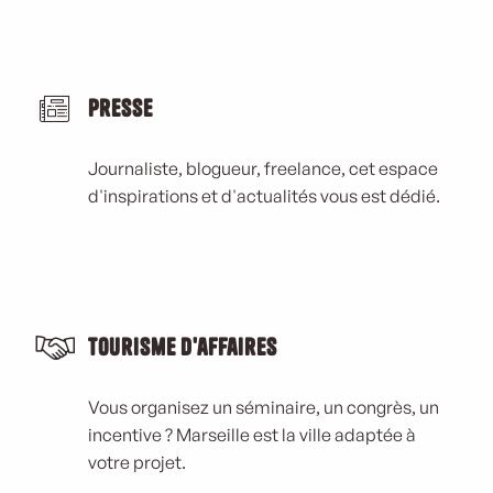
Presse
Journaliste, blogueur, freelance, cet espace
d'inspirations et d'actualités vous est dédié.
Tourisme d'affaires
Vous organisez un séminaire, un congrès, un
incentive ? Marseille est la ville adaptée à
votre projet.