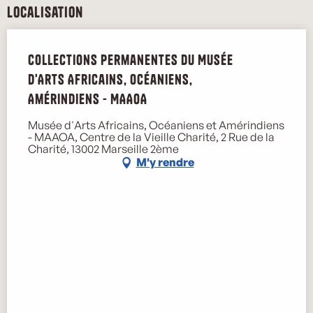
Localisation
Collections permanentes du Musée
d'Arts Africains, Océaniens,
Amérindiens - MAAOA
Musée d'Arts Africains, Océaniens et Amérindiens
- MAAOA, Centre de la Vieille Charité, 2 Rue de la
Charité, 13002 Marseille 2ème
M'y rendre