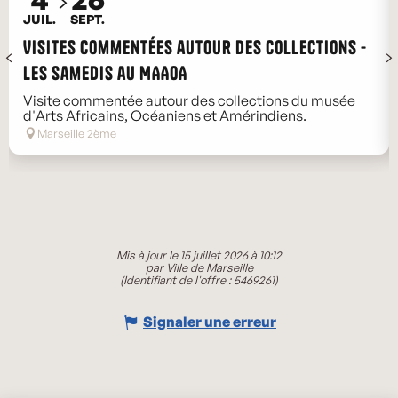
JUIL.
SEPT.
Visites commentées autour des collections -
Les samedis au MAAOA
Visite commentée autour des collections du musée
d'Arts Africains, Océaniens et Amérindiens.
Marseille 2ème
Mis à jour le 15 juillet 2026 à 10:12
par Ville de Marseille
(Identifiant de l'offre :
5469261
)
Signaler une erreur