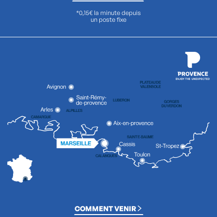
*0,15€ la minute depuis
un poste fixe
COMMENT VENIR