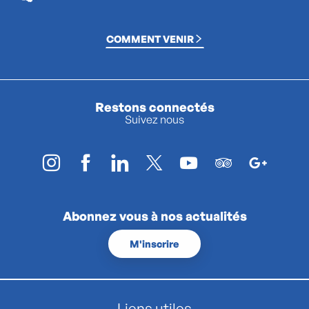
COMMENT VENIR
Restons connectés
Suivez nous
Abonnez vous à nos actualités
M'inscrire
Liens utiles