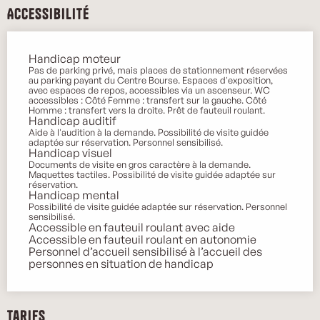
Accessibilité
Handicap moteur
Pas de parking privé, mais places de stationnement réservées
au parking payant du Centre Bourse. Espaces d'exposition,
avec espaces de repos, accessibles via un ascenseur. WC
accessibles : Côté Femme : transfert sur la gauche. Côté
Homme : transfert vers la droite. Prêt de fauteuil roulant.
Handicap auditif
Aide à l'audition à la demande. Possibilité de visite guidée
adaptée sur réservation. Personnel sensibilisé.
Handicap visuel
Documents de visite en gros caractère à la demande.
Maquettes tactiles. Possibilité de visite guidée adaptée sur
réservation.
Handicap mental
Possibilité de visite guidée adaptée sur réservation. Personnel
sensibilisé.
Accessible en fauteuil roulant avec aide
Accessible en fauteuil roulant en autonomie
Personnel d’accueil sensibilisé à l’accueil des
personnes en situation de handicap
Tarifs