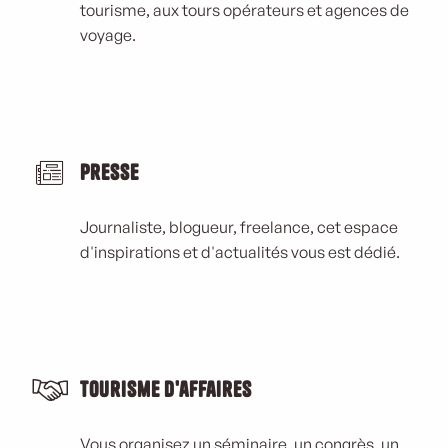
tourisme, aux tours opérateurs et agences de
voyage.
Presse
Journaliste, blogueur, freelance, cet espace
d'inspirations et d'actualités vous est dédié.
Tourisme d'affaires
Vous organisez un séminaire, un congrès, un