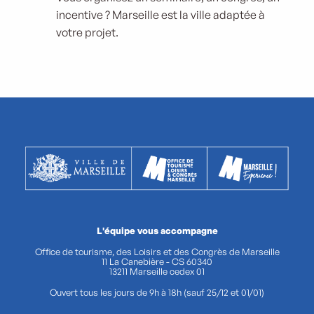
incentive ? Marseille est la ville adaptée à
votre projet.
L'équipe vous accompagne
Office de tourisme, des Loisirs et des Congrès de Marseille
11 La Canebière - CS 60340
13211 Marseille cedex 01
Ouvert tous les jours de 9h à 18h (sauf 25/12 et 01/01)