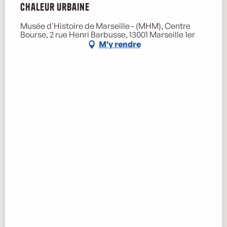
Chaleur urbaine
Musée d'Histoire de Marseille - (MHM), Centre
Bourse, 2 rue Henri Barbusse, 13001 Marseille 1er
M'y rendre