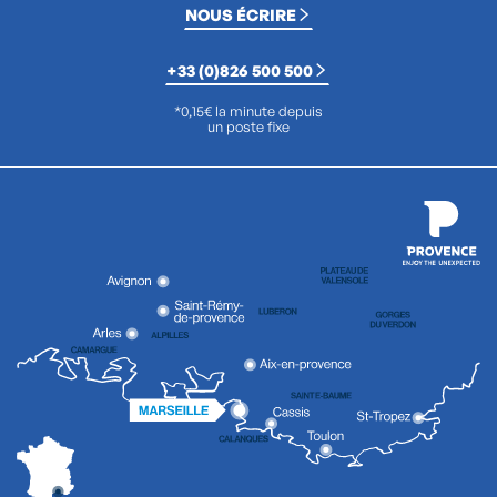
NOUS ÉCRIRE
+33 (0)826 500 500
*0,15€ la minute depuis
un poste fixe