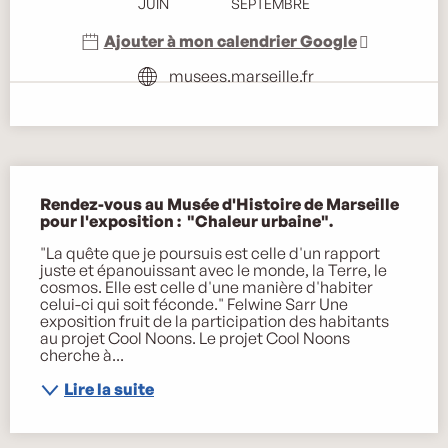
JUIN
SEPTEMBRE
Ajouter à mon calendrier Google
musees.marseille.fr
Description
Rendez-vous au Musée d'Histoire de Marseille 
pour l'exposition :  "Chaleur urbaine".
"La quête que je poursuis est celle d'un rapport 
juste et épanouissant avec le monde, la Terre, le 
cosmos. Elle est celle d'une manière d'habiter 
celui-ci qui soit féconde." Felwine Sarr Une 
exposition fruit de la participation des habitants 
au projet Cool Noons. Le projet Cool Noons 
cherche à...
Lire la suite