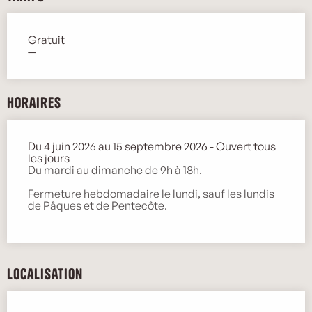
Gratuit
—
Horaires
Du 4 juin 2026 au 15 septembre 2026 - Ouvert tous
les jours
Du mardi au dimanche de 9h à 18h.
Fermeture hebdomadaire le lundi, sauf les lundis
de Pâques et de Pentecôte.
Localisation