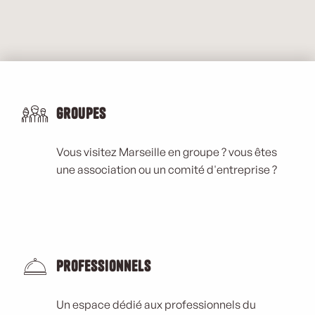
Groupes
Vous visitez Marseille en groupe ? vous êtes
une association ou un comité d'entreprise ?
Professionnels
Un espace dédié aux professionnels du