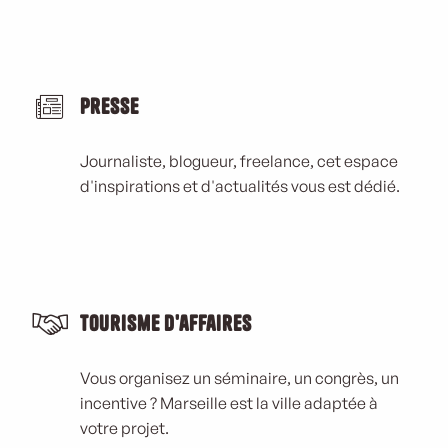
Presse
Journaliste, blogueur, freelance, cet espace
d'inspirations et d'actualités vous est dédié.
Tourisme d'affaires
Vous organisez un séminaire, un congrès, un
incentive ? Marseille est la ville adaptée à
votre projet.