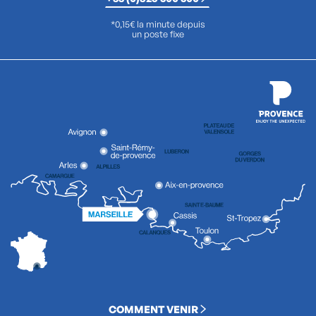
*0,15€ la minute depuis
un poste fixe
COMMENT VENIR