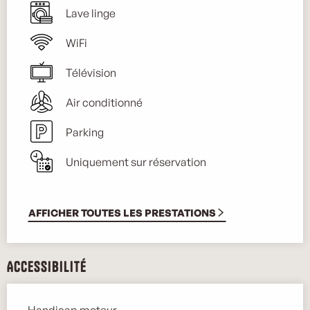
Lave linge
WiFi
Télévision
Air conditionné
Parking
Uniquement sur réservation
AFFICHER TOUTES LES PRESTATIONS
Accessibilité
Handicap moteur