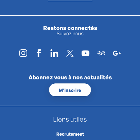
Restons connectés
Suivez nous
Abonnez vous à nos actualités
M'inscrire
Liens utiles
Recrutement