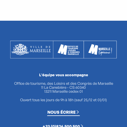
L'équipe vous accompagne
Office de tourisme, des Loisirs et des Congrès de Marseille
11 La Canebière - CS 60340
13211 Marseille cedex 01
Ouvert tous les jours de 9h à 18h (sauf 25/12 et 01/01)
NOUS ÉCRIRE
+33 (0)826 500 500