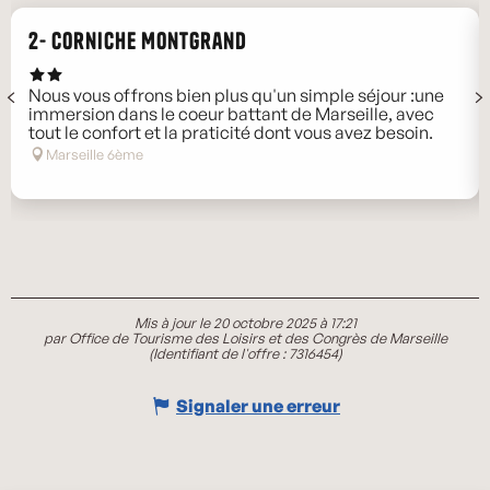
2- Corniche Montgrand
Nous vous offrons bien plus qu'un simple séjour :une
immersion dans le coeur battant de Marseille, avec
tout le confort et la praticité dont vous avez besoin.
Marseille 6ème
Mis à jour le 20 octobre 2025 à 17:21
par Office de Tourisme des Loisirs et des Congrès de Marseille
(Identifiant de l'offre :
7316454
)
Signaler une erreur