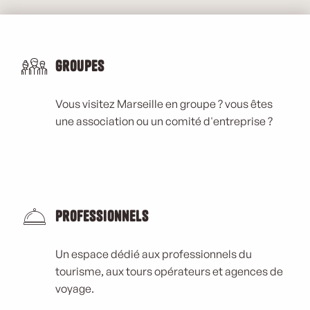
Groupes
Vous visitez Marseille en groupe ? vous êtes
une association ou un comité d'entreprise ?
Professionnels
Un espace dédié aux professionnels du
tourisme, aux tours opérateurs et agences de
voyage.