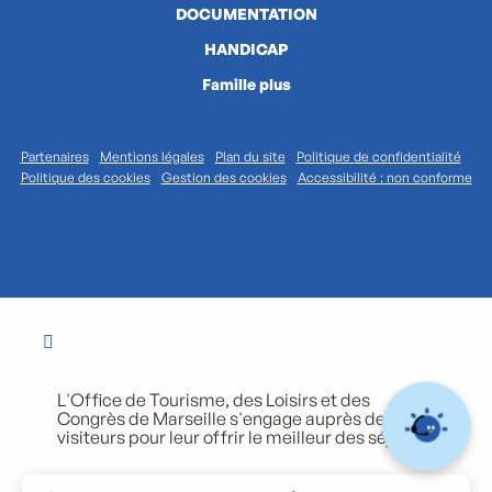
DOCUMENTATION
HANDICAP
Famille plus
Partenaires
Mentions légales
Plan du site
Politique de confidentialité
Politique des cookies
Gestion des cookies
Accessibilité : non conforme
L'Office de Tourisme, des Loisirs et des
Congrès de Marseille s'engage auprès de ses
visiteurs pour leur offrir le meilleur des séjours.