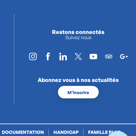
Restons connectés
Suivez nous
Abonnez vous à nos actualités
M'inscrire
DOCUMENTATION
HANDICAP
FAMILLE PLUS