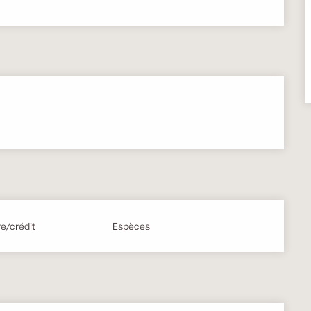
e/crédit
Espèces