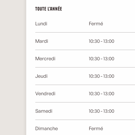
Toute l'année
Toute l'année
Lundi
Fermé
Mardi
10:30 - 13:00
Mercredi
10:30 - 13:00
Jeudi
10:30 - 13:00
Vendredi
10:30 - 13:00
Samedi
10:30 - 13:00
Dimanche
Fermé