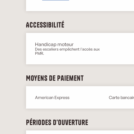
Accessibilité
Handicap moteur
Des escaliers empêchent l'accès aux
PMR.
Moyens de paiement
American Express
Carte bancair
Périodes d'ouverture