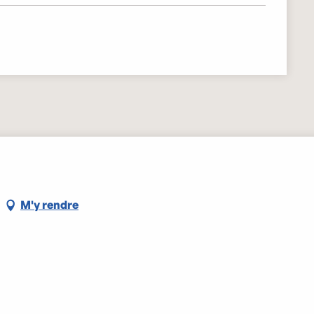
M'y rendre