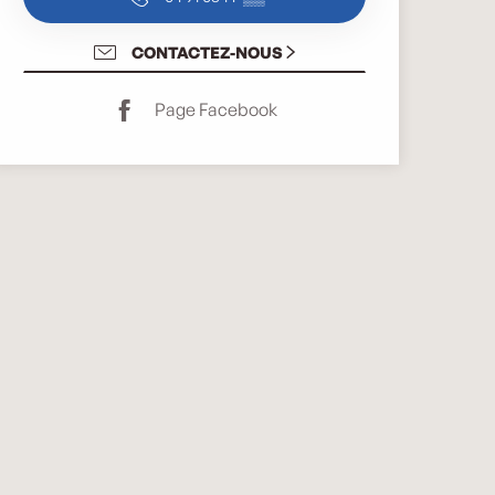
CONTACTEZ-NOUS
Page Facebook