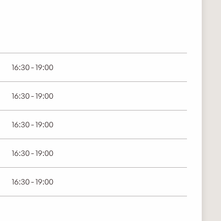
16:30 - 19:00
16:30 - 19:00
16:30 - 19:00
16:30 - 19:00
16:30 - 19:00