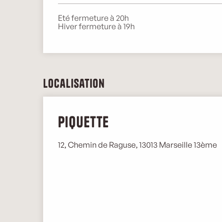
Eté fermeture à 20h
Hiver fermeture à 19h
Localisation
Piquette
12, Chemin de Raguse, 13013 Marseille 13ème