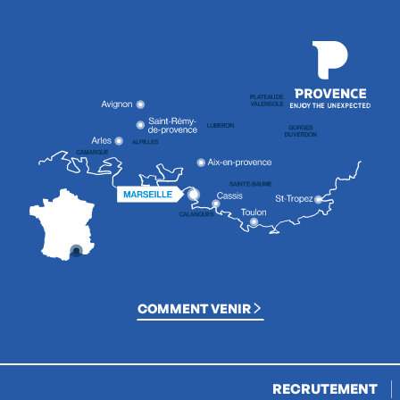
COMMENT VENIR
RECRUTEMENT