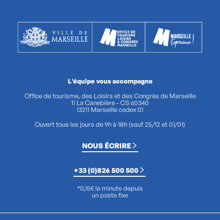
L'équipe vous accompagne
Office de tourisme, des Loisirs et des Congrès de Marseille
11 La Canebière - CS 60340
13211 Marseille cedex 01
Ouvert tous les jours de 9h à 18h (sauf 25/12 et 01/01)
NOUS ÉCRIRE
+33 (0)826 500 500
*0,15€ la minute depuis
un poste fixe