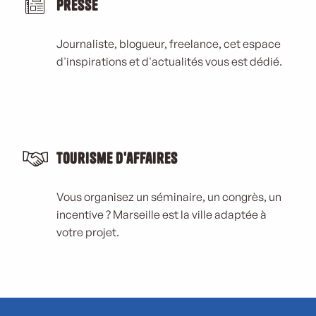
Presse
Journaliste, blogueur, freelance, cet espace
d'inspirations et d'actualités vous est dédié.
Tourisme d'affaires
Vous organisez un séminaire, un congrès, un
incentive ? Marseille est la ville adaptée à
votre projet.