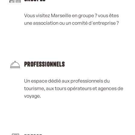
Vous visitez Marseille en groupe ? vous êtes
une association ou un comité d'entreprise ?
Professionnels
Un espace dédié aux professionnels du
tourisme, aux tours opérateurs et agences de
voyage.