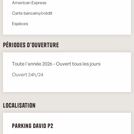
American Express
Carte bancaire/crédit
Espèces
Périodes d'ouverture
Toute l'année 2026 - Ouvert tous les jours
Ouvert 24h/24
Localisation
Parking David P2