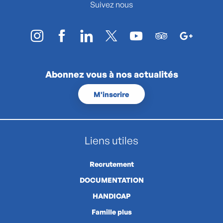
Suivez nous
Abonnez vous à nos actualités
M'inscrire
Liens utiles
Recrutement
DOCUMENTATION
HANDICAP
Famille plus