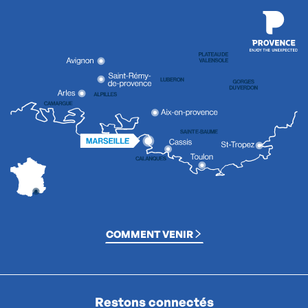
COMMENT VENIR
Restons connectés