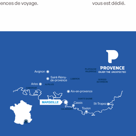
ences de voyage.
vous est dédié.