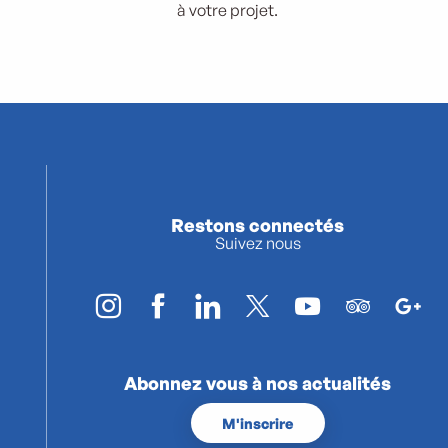
à votre projet.
Restons connectés
Suivez nous
Abonnez vous à nos actualités
M'inscrire