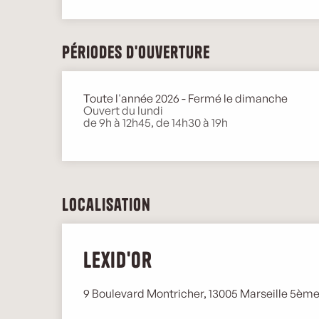
Périodes d'ouverture
Toute l'année 2026 - Fermé le dimanche
Ouvert du lundi
de 9h à 12h45, de 14h30 à 19h
Localisation
Lexid'Or
9 Boulevard Montricher, 13005 Marseille 5èm